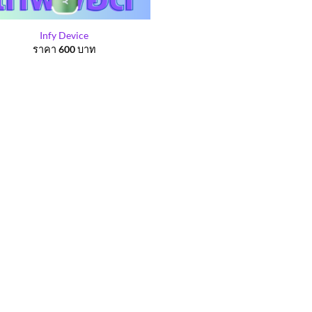
Infy Device
ราคา
600
บาท