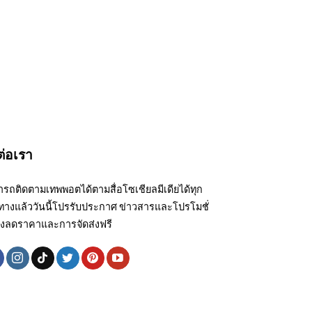
ต่อเรา
รถติดตามเทพพอตได้ตามสื่อโซเชียลมีเดียได้ทุก
ทางแล้ววันนี้โปรรับประกาศ ข่าวสารและโปรโมชั่
งลดราคาและการจัดส่งฟรี