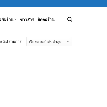
ยวกับร้าน
ข่าวสาร
ติดต่อร้าน
ง %d รายการ