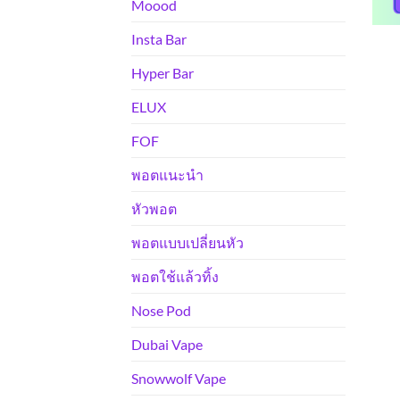
Moood
Insta Bar
Hyper Bar
ELUX
FOF
พอตแนะนำ
หัวพอต
พอตแบบเปลี่ยนหัว
พอตใช้แล้วทิ้ง
Nose Pod
Dubai Vape
Snowwolf Vape