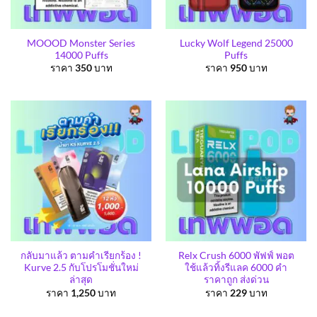
MOOOD Monster Series
Lucky Wolf Legend 25000
14000 Puffs
Puffs
ราคา
350
บาท
ราคา
950
บาท
กลับมาแล้ว ตามคำเรียกร้อง !
Relx Crush 6000 พัฟฟ์ พอต
Kurve 2.5 กับโปรโมชั่นใหม่
ใช้แล้วทิ้งรีแลค 6000 คำ
ล่าสุด
ราคาถูก ส่งด่วน
ราคา
1,250
บาท
ราคา
229
บาท