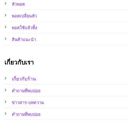
หัวพอต
พอตเปลี่ยนหัว
พอตใช้แล้วทิ้ง
สินค้าแนะนำ
เกี่ยวกับเรา
เกี่ยวกับร้าน
คำถามที่พบบ่อย
ข่าวสาร-บทความ
คำถามที่พบบ่อย