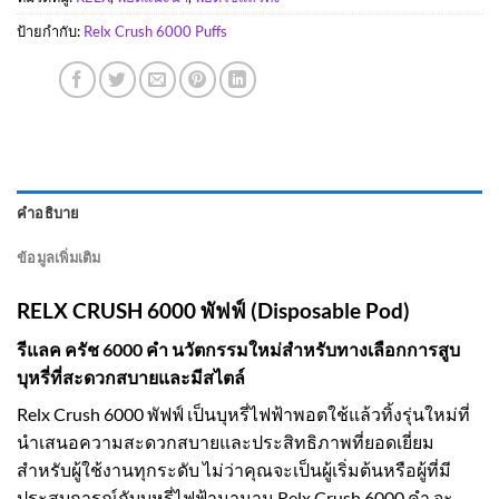
ป้ายกำกับ:
Relx Crush 6000 Puffs
คำอธิบาย
ข้อมูลเพิ่มเติม
RELX CRUSH 6000 พัฟฟ์ (Disposable Pod)
รีแลค ครัช 6000 คำ นวัตกรรมใหม่สำหรับทางเลือกการสูบ
บุหรี่ที่สะดวกสบายและมีสไตล์
Relx Crush 6000 พัฟฟ์ เป็นบุหรี่ไฟฟ้าพอตใช้แล้วทิ้งรุ่นใหม่ที่
นำเสนอความสะดวกสบายและประสิทธิภาพที่ยอดเยี่ยม
สำหรับผู้ใช้งานทุกระดับ ไม่ว่าคุณจะเป็นผู้เริ่มต้นหรือผู้ที่มี
ประสบการณ์กับบุหรี่ไฟฟ้ามานาน Relx Crush 6000 คำ จะ