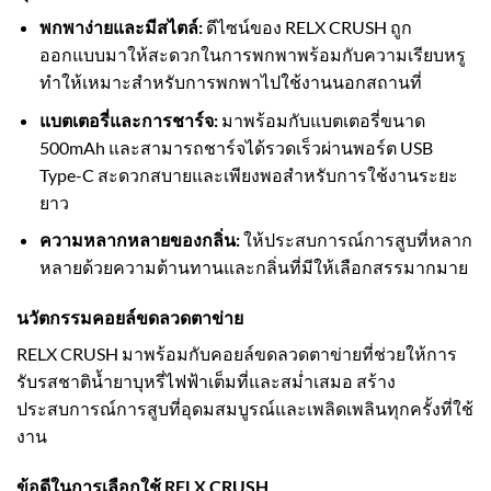
พกพาง่ายและมีสไตล์:
ดีไซน์ของ RELX CRUSH ถูก
ออกแบบมาให้สะดวกในการพกพาพร้อมกับความเรียบหรู
ทำให้เหมาะสำหรับการพกพาไปใช้งานนอกสถานที่
แบตเตอรี่และการชาร์จ:
มาพร้อมกับแบตเตอรี่ขนาด
500mAh และสามารถชาร์จได้รวดเร็วผ่านพอร์ต USB
Type-C สะดวกสบายและเพียงพอสำหรับการใช้งานระยะ
ยาว
ความหลากหลายของกลิ่น:
ให้ประสบการณ์การสูบที่หลาก
หลายด้วยความต้านทานและกลิ่นที่มีให้เลือกสรรมากมาย
นวัตกรรมคอยล์ขดลวดตาข่าย
RELX CRUSH มาพร้อมกับคอยล์ขดลวดตาข่ายที่ช่วยให้การ
รับรสชาติน้ำยาบุหรี่ไฟฟ้าเต็มที่และสม่ำเสมอ สร้าง
ประสบการณ์การสูบที่อุดมสมบูรณ์และเพลิดเพลินทุกครั้งที่ใช้
งาน
ข้อดีในการเลือกใช้ RELX CRUSH