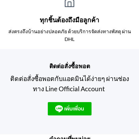
ทุกชิ้นต้องถึงมือลูกค้า
ส่งตรงถึงบ้านอย่างปลอดภัย ด้วยบริการจัดส่งทางพัสดุ ผ่าน
DHL
ติดต่อสั่งซื้อพอต
ติดต่อสั่งซื้อพอตกับแอดมินได้ง่ายๆ ผ่านช่อง
ทาง Line Official Account
คำถามที่พบบ่อย