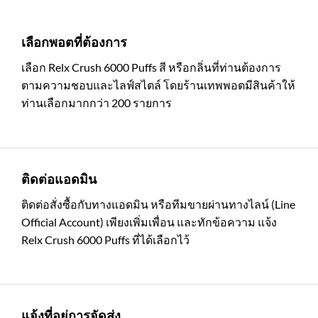
เลือกพอตที่ต้องการ
เลือก Relx Crush 6000 Puffs สี หรือกลิ่นที่ท่านต้องการ
ตามความชอบและไลฟ์สไตล์ โดยร้านเทพพอตมีสินค้าให้
ท่านเลือกมากกว่า 200 รายการ
ติดต่อแอดมิน
ติดต่อสั่งซื้อกับทางแอดมิน หรือทีมขายผ่านทางไลน์ (Line
Official Account) เพียงเพิ่มเพื่อน และทักข้อความ แจ้ง
Relx Crush 6000 Puffs ที่ได้เลือกไว้
แจ้งที่อยู่การจัดส่ง