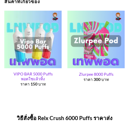
สินค้าที่เกี่ยวข้อง
VIPO BAR 5000 Puffs
Zlurpee 8000 Puffs
พอตใชแล้วทิ้ง
ราคา
300
บาท
ราคา
150
บาท
วิธีสั่งซื้อ Relx Crush 6000 Puffs ราคาส่ง