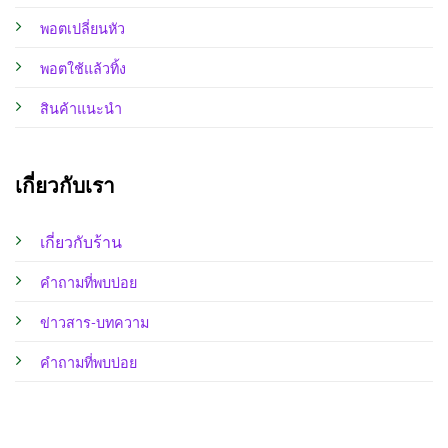
พอตเปลี่ยนหัว
พอตใช้แล้วทิ้ง
สินค้าแนะนำ
เกี่ยวกับเรา
เกี่ยวกับร้าน
คำถามที่พบบ่อย
ข่าวสาร-บทความ
คำถามที่พบบ่อย