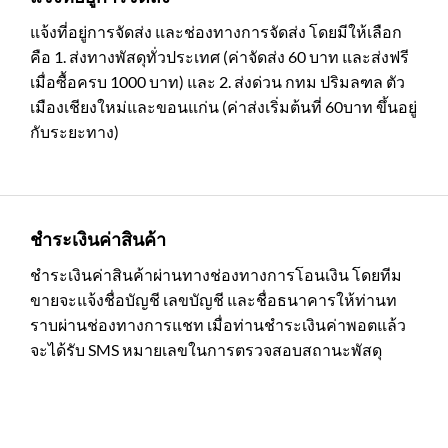
แจ้งที่อยู่การจัดส่ง และช่องทางการจัดส่ง โดยมีให้เลือก
คือ 1. ส่งทางพัสดุทั่วประเทศ (ค่าจัดส่ง 60 บาท และส่งฟรี
เมื่อซื้อครบ 1000 บาท) และ 2. ส่งด่วน กทม ปริมลฑล ตัว
เมืองเชียงใหม่และขอนแก่น (ค่าส่งเริ่มต้นที่ 60บาท ขึ้นอยู่
กับระยะทาง)
ชำระเงินค่าสินค้า
ชำระเงินค่าสินค้าผ่านทางช่องทางการโอนเงิน โดยทีม
ขายจะแจ้งชื่อบัญชี เลขบัญชี และชื่อธนาคารให้ท่านท
ราบผ่านช่องทางการแชท เมื่อท่านชำระเงินค่าพอตแล้ว
จะได้รับ SMS หมายเลขในการตรวจสอบสถานะพัสดุ