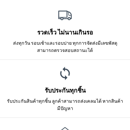
รวดเร็ว ไม่นานเกินรอ
ส่งทุกวัน รอบเช้าและรอบบ่าย ทุกการจัดส่งมีเลขพัสดุ
สามารถตรวจสอบสถานะได้
รับประกันทุกชิ้น
รับประกันสินค้าทุกชิ้น ลูกค้าสามารถส่งเคลมได้ หากสินค้า
มีปัญหา