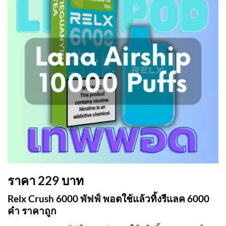
ราคา
229
บาท
Relx Crush 6000 พัฟฟ์ พอตใช้แล้วทิ้งรีแลค 6000
คำ ราคาถูก