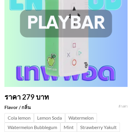
ราคา
279
บาท
ล้างค่า
Flavor / กลิ่น
Cola lemon
Lemon Soda
Watermelon
Watermelon Bubblegum
Mint
Strawberry Yakult