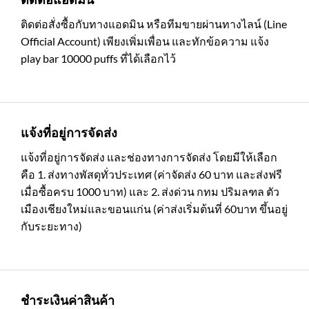
ติดต่อสั่งซื้อกับทางแอดมิน หรือทีมขายผ่านทางไลน์ (Line
Official Account) เพียงเพิ่มเพื่อน และทักข้อความ แจ้ง
play bar 10000 puffs ที่ได้เลือกไว้
แจ้งที่อยู่การจัดส่ง
แจ้งที่อยู่การจัดส่ง และช่องทางการจัดส่ง โดยมีให้เลือก
คือ 1. ส่งทางพัสดุทั่วประเทศ (ค่าจัดส่ง 60 บาท และส่งฟรี
เมื่อซื้อครบ 1000 บาท) และ 2. ส่งด่วน กทม ปริมลฑล ตัว
เมืองเชียงใหม่และขอนแก่น (ค่าส่งเริ่มต้นที่ 60บาท ขึ้นอยู่
กับระยะทาง)
ชำระเงินค่าสินค้า