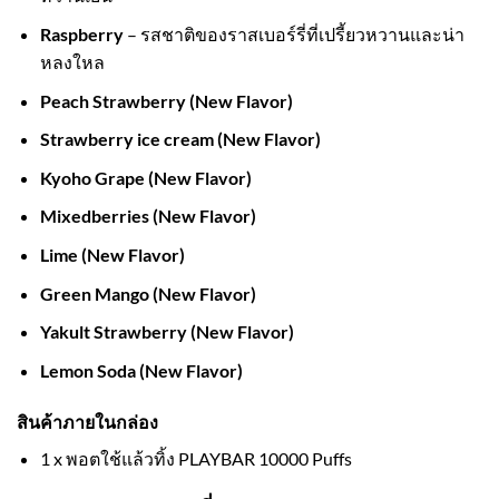
Raspberry
– รสชาติของราสเบอร์รี่ที่เปรี้ยวหวานและน่า
หลงใหล
Peach Strawberry (New Flavor)
Strawberry ice cream (New Flavor)
Kyoho Grape (New Flavor)
Mixedberries (New Flavor)
Lime (New Flavor)
Green Mango (New Flavor)
Yakult Strawberry (New Flavor)
Lemon Soda (New Flavor)
สินค้าภายในกล่อง
1 x พอตใช้แล้วทิ้ง PLAYBAR 10000 Puffs