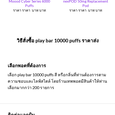
Moood Cyber Series 6000
nexPOD 50mg Replacement
Puffs
Pod
ราคา ราคา บาท บาท
ราคา ราคา บาท บาท
วิธีสั่งซื้อ play bar 10000 puffs ราคาส่ง
เลือกพอตที่ต้องการ
เลือก play bar 10000 puffs สี หรือกลิ่นที่ท่านต้องการตาม
ความชอบและไลฟ์สไตล์ โดยร้านเทพพอตมีสินค้าให้ท่าน
เลือกมากกว่า 200 รายการ
ติดต่อแอดมิน