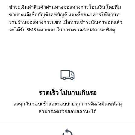
ชำระเงินค่าสินค้าผ่านทางช่องทางการโอนเงิน โดยทีม
ขายจะแจ้งชื่อบัญชี เลขบัญชี และชื่อธนาคารให้ท่านท
ราบผ่านช่องทางการแชท เมื่อท่านชำระเงินค่าพอตแล้ว
จะได้รับ SMS หมายเลขในการตรวจสอบสถานะพัสดุ
รวดเร็ว ไม่นานเกินรอ
ส่งทุกวัน รอบเช้าและรอบบ่าย ทุกการจัดส่งมีเลขพัสดุ
สามารถตรวจสอบสถานะได้