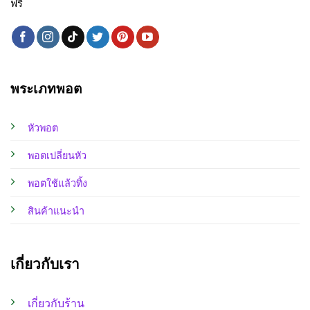
ฟรี
พระเภทพอต
หัวพอต
พอตเปลี่ยนหัว
พอตใช้แล้วทิ้ง
สินค้าแนะนำ
เกี่ยวกับเรา
เกี่ยวกับร้าน