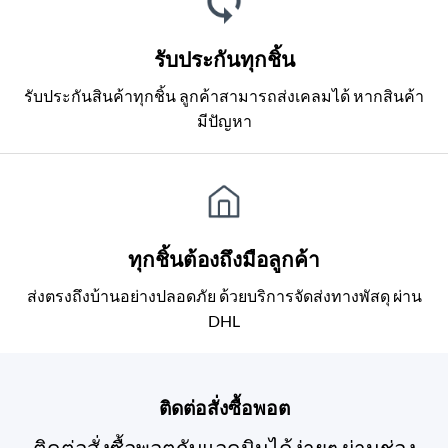
รับประกันทุกชิ้น
รับประกันสินค้าทุกชิ้น ลูกค้าสามารถส่งเคลมได้ หากสินค้า
มีปัญหา
ทุกชิ้นต้องถึงมือลูกค้า
ส่งตรงถึงบ้านอย่างปลอดภัย ด้วยบริการจัดส่งทางพัสดุ ผ่าน
DHL
ติดต่อสั่งซื้อพอต
ติดต่อสั่งซื้อพอตกับแอดมินได้ง่ายๆ ผ่านช่อง