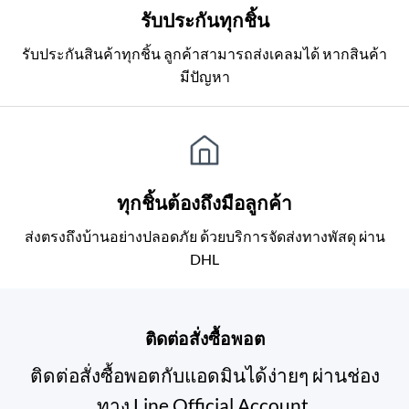
รับประกันทุกชิ้น
รับประกันสินค้าทุกชิ้น ลูกค้าสามารถส่งเคลมได้ หากสินค้า
มีปัญหา
ทุกชิ้นต้องถึงมือลูกค้า
ส่งตรงถึงบ้านอย่างปลอดภัย ด้วยบริการจัดส่งทางพัสดุ ผ่าน
DHL
ติดต่อสั่งซื้อพอต
ติดต่อสั่งซื้อพอตกับแอดมินได้ง่ายๆ ผ่านช่อง
ทาง Line Official Account