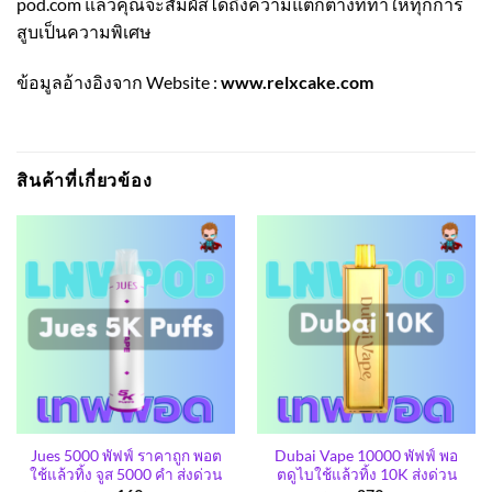
pod.com แล้วคุณจะสัมผัสได้ถึงความแตกต่างที่ทำให้ทุกการ
สูบเป็นความพิเศษ
ข้อมูลอ้างอิงจาก Website :
www.relxcake.com
สินค้าที่เกี่ยวข้อง
Jues 5000 พัฟฟ์ ราคาถูก พอต
Dubai Vape 10000 พัฟฟ์ พอ
ใช้แล้วทิ้ง จูส 5000 คำ ส่งด่วน
ตดูไบใช้แล้วทิ้ง 10K ส่งด่วน