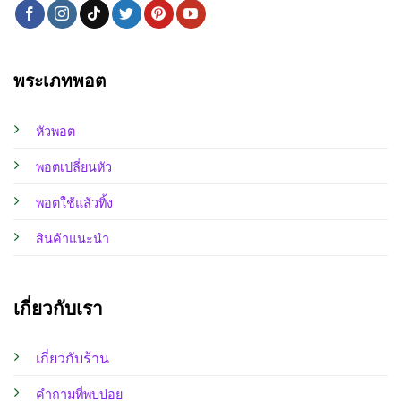
พระเภทพอต
หัวพอต
พอตเปลี่ยนหัว
พอตใช้แล้วทิ้ง
สินค้าแนะนำ
เกี่ยวกับเรา
เกี่ยวกับร้าน
คำถามที่พบบ่อย