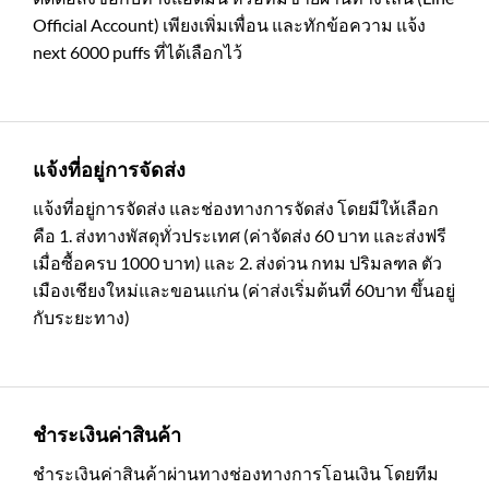
Official Account) เพียงเพิ่มเพื่อน และทักข้อความ แจ้ง
next 6000 puffs ที่ได้เลือกไว้
แจ้งที่อยู่การจัดส่ง
แจ้งที่อยู่การจัดส่ง และช่องทางการจัดส่ง โดยมีให้เลือก
คือ 1. ส่งทางพัสดุทั่วประเทศ (ค่าจัดส่ง 60 บาท และส่งฟรี
เมื่อซื้อครบ 1000 บาท) และ 2. ส่งด่วน กทม ปริมลฑล ตัว
เมืองเชียงใหม่และขอนแก่น (ค่าส่งเริ่มต้นที่ 60บาท ขึ้นอยู่
กับระยะทาง)
ชำระเงินค่าสินค้า
ชำระเงินค่าสินค้าผ่านทางช่องทางการโอนเงิน โดยทีม