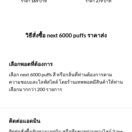
ราคา
169
บาท
ราคา
279
บาท
วิธีสั่งซื้อ next 6000 puffs ราคาส่ง
เลือกพอตที่ต้องการ
เลือก next 6000 puffs สี หรือกลิ่นที่ท่านต้องการตาม
ความชอบและไลฟ์สไตล์ โดยร้านเทพพอตมีสินค้าให้ท่าน
เลือกมากกว่า 200 รายการ
ติดต่อแอดมิน
ติดต่อสั่งซื้อกับทางแอดมิน หรือทีมขายผ่านทางไลน์ (Line