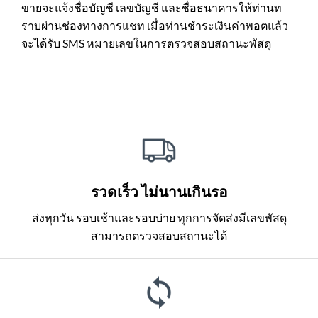
ขายจะแจ้งชื่อบัญชี เลขบัญชี และชื่อธนาคารให้ท่านท
ราบผ่านช่องทางการแชท เมื่อท่านชำระเงินค่าพอตแล้ว
จะได้รับ SMS หมายเลขในการตรวจสอบสถานะพัสดุ
รวดเร็ว ไม่นานเกินรอ
ส่งทุกวัน รอบเช้าและรอบบ่าย ทุกการจัดส่งมีเลขพัสดุ
สามารถตรวจสอบสถานะได้