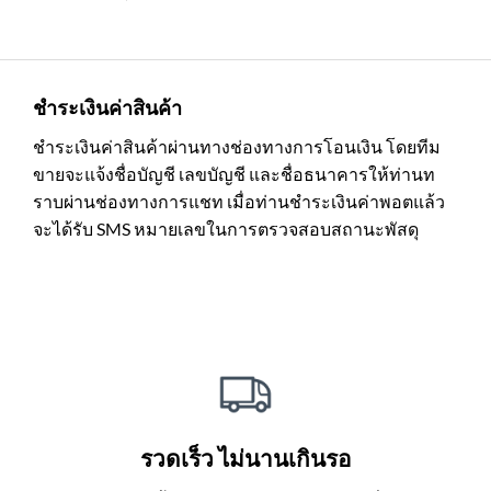
ชำระเงินค่าสินค้า
ชำระเงินค่าสินค้าผ่านทางช่องทางการโอนเงิน โดยทีม
ขายจะแจ้งชื่อบัญชี เลขบัญชี และชื่อธนาคารให้ท่านท
ราบผ่านช่องทางการแชท เมื่อท่านชำระเงินค่าพอตแล้ว
จะได้รับ SMS หมายเลขในการตรวจสอบสถานะพัสดุ
รวดเร็ว ไม่นานเกินรอ