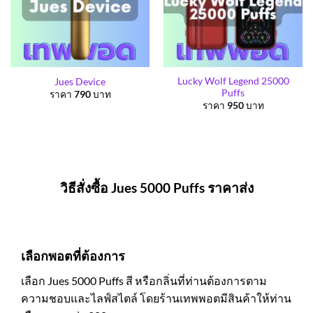
Lucky Wolf Legend 25000
Jues Device
Puffs
ราคา
790
บาท
ราคา
950
บาท
วิธีสั่งซื้อ Jues 5000 Puffs ราคาส่ง
เลือกพอตที่ต้องการ
เลือก Jues 5000 Puffs สี หรือกลิ่นที่ท่านต้องการตาม
ความชอบและไลฟ์สไตล์ โดยร้านเทพพอตมีสินค้าให้ท่าน