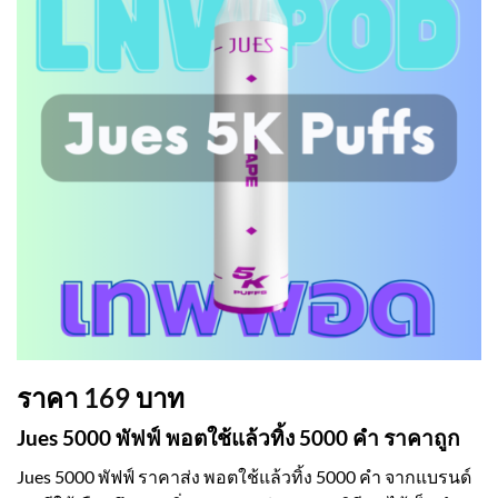
ราคา
169
บาท
Jues 5000 พัฟฟ์ พอตใช้แล้วทิ้ง 5000 คำ ราคาถูก
Jues 5000 พัฟฟ์ ราคาส่ง พอตใช้แล้วทิ้ง 5000 คำ จากแบรนด์