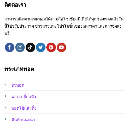
ติดต่อเรา
สามารถติดตามเทพพอตได้ตามสื่อโซเชียลมีเดียได้ทุกช่องทางแล้ววัน
นี้โปรรับประกาศ ข่าวสารและโปรโมชั่นของลดราคาและการจัดส่ง
ฟรี
พระเภทพอต
หัวพอต
พอตเปลี่ยนหัว
พอตใช้แล้วทิ้ง
สินค้าแนะนำ