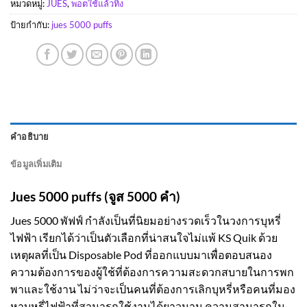
หมวดหมู่:
JUES
,
พอตใช้แล้วทิ้ง
ป้ายกำกับ:
jues 5000 puffs
คำอธิบาย
ข้อมูลเพิ่มเติม
Jues 5000 puffs (จูส 5000 คำ)
Jues 5000 พัฟฟ์ กำลังเป็นที่นิยมอย่างรวดเร็วในวงการบุหรี่
ไฟฟ้า เรียกได้ว่าเป็นตัวเลือกที่น่าสนใจไม่แพ้ KS Quik ด้วย
เหตุผลที่เป็น Disposable Pod ที่ออกแบบมาเพื่อตอบสนอง
ความต้องการของผู้ใช้ที่ต้องการความสะดวกสบายในการพก
พาและใช้งาน ไม่ว่าจะเป็นคนที่ต้องการเลิกบุหรี่หรือคนที่มอง
หาบุหรี่ไฟฟ้าที่สามารถใช้งานได้ยาวนาน ความสามารถใน