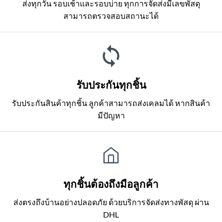
ส่งทุกวัน รอบเช้าและรอบบ่าย ทุกการจัดส่งมีเลขพัสดุ
สามารถตรวจสอบสถานะได้
รับประกันทุกชิ้น
รับประกันสินค้าทุกชิ้น ลูกค้าสามารถส่งเคลมได้ หากสินค้า
มีปัญหา
ทุกชิ้นต้องถึงมือลูกค้า
ส่งตรงถึงบ้านอย่างปลอดภัย ด้วยบริการจัดส่งทางพัสดุ ผ่าน
DHL