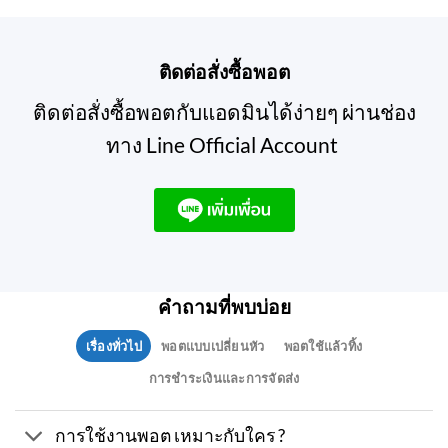
ติดต่อสั่งซื้อพอต
ติดต่อสั่งซื้อพอตกับแอดมินได้ง่ายๆ ผ่านช่อง
ทาง Line Official Account
คำถามที่พบบ่อย
เรื่องทั่วไป
พอตแบบเปลี่ยนหัว
พอตใช้แล้วทิ้ง
การชำระเงินและการจัดส่ง
การใช้งานพอต เหมาะกับใคร ?