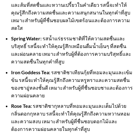
และส้มที่สดชื่นและหวานเปรี้ยวในคำเดียว รสนี้จะทำให้
คุณรู้สึกถึงความสดชื่นและความสนุกสนานในทุกคำที่สูบ
เหมาะสำหรับผู้ที่ชื่นชอบผลไม้เขตร้อนและต้องการความ
สดใส
Spring Water:
รสน้ำแร่ธรรมชาติที่ให้ความสดชื่นและ
บริสุทธิ์ รสนี้จะทำให้คุณรู้สึกเหมือนดื่มน้ำเย็นๆ ที่สดชื่น
และผ่อนคลาย เหมาะสำหรับผู้ที่ต้องการความบริสุทธิ์และ
ความสดชื่นในทุกคำที่สูบ
Iron Goddess Tea:
รสชาติชาเทียนกุ้ยที่หอมละมุนและเข้ม
ข้น รสนี้จะทำให้คุณรู้สึกถึงความหรูหราและความสดชื่น
ของชาอู่หลงชั้นดี เหมาะสำหรับผู้ที่ชื่นชอบชาและต้องการ
ความผ่อนคลาย
Rose Tea:
รสชาติชากุหลาบที่หอมละมุนและเต็มไปด้วย
กลิ่นดอกกุหลาบ รสนี้จะทำให้คุณรู้สึกถึงความหวานหอม
และความสงบ เหมาะสำหรับผู้ที่ชื่นชอบดอกไม้และ
ต้องการความผ่อนคลายในทุกคำที่สูบ