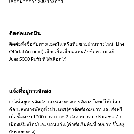
เลือกมากกว่า 200 รายการ
ติดต่อแอดมิน
ติดต่อสั่งซื้อกับทางแอดมิน หรือทีมขายผ่านทางไลน์ (Line
Official Account) เพียงเพิ่มเพื่อน และทักข้อความ แจ้ง
Jues 5000 Puffs ที่ได้เลือกไว้
แจ้งที่อยู่การจัดส่ง
แจ้งที่อยู่การจัดส่ง และช่องทางการจัดส่ง โดยมีให้เลือก
คือ 1. ส่งทางพัสดุทั่วประเทศ (ค่าจัดส่ง 60 บาท และส่งฟรี
เมื่อซื้อครบ 1000 บาท) และ 2. ส่งด่วน กทม ปริมลฑล ตัว
เมืองเชียงใหม่และขอนแก่น (ค่าส่งเริ่มต้นที่ 60บาท ขึ้นอยู่
กับระยะทาง)