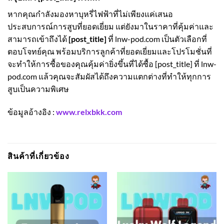
หากคุณกำลังมองหาบุหรี่ไฟฟ้าที่ไม่เพียงแค่เสนอ
ประสบการณ์การสูบที่ยอดเยี่ยม แต่ยังมาในราคาที่คุ้มค่าและ
สามารถเข้าถึงได้
[post_title]
ที่ lnw-pod.com เป็นตัวเลือกที่
ตอบโจทย์คุณ พร้อมบริการลูกค้าที่ยอดเยี่ยมและโปรโมชั่นที่
จะทำให้การซื้อของคุณคุ้มค่ายิ่งขึ้นที่ได้ซื้อ [post_title] ที่ lnw-
pod.com แล้วคุณจะสัมผัสได้ถึงความแตกต่างที่ทำให้ทุกการ
สูบเป็นความพิเศษ
ข้อมูลอ้างอิง :
www.relxbkk.com
สินค้าที่เกี่ยวข้อง