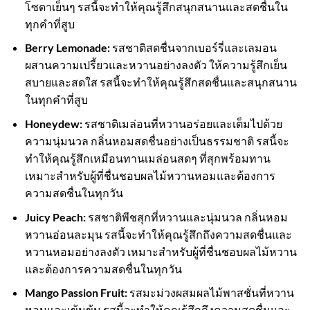
โซดาเย็นๆ รสนี้จะทำให้คุณรู้สึกสนุกสนานและสดชื่นใน
ทุกคำที่สูบ
Berry Lemonade:
รสชาติสดชื่นจากเบอร์รี่และเลมอน
ผสานความเปรี้ยวและหวานอย่างลงตัว ให้ความรู้สึกเย็น
สบายและสดใส รสนี้จะทำให้คุณรู้สึกสดชื่นและสนุกสนาน
ในทุกคำที่สูบ
Honeydew:
รสชาติเมล่อนที่หวานอร่อยและเต็มไปด้วย
ความนุ่มนวล กลิ่นหอมสดชื่นอย่างเป็นธรรมชาติ รสนี้จะ
ทำให้คุณรู้สึกเหมือนทานเมล่อนสดๆ ที่สุกพร้อมทาน
เหมาะสำหรับผู้ที่ชื่นชอบผลไม้หวานหอมและต้องการ
ความสดชื่นในทุกวัน
Juicy Peach:
รสชาติพีชสุกที่หวานและนุ่มนวล กลิ่นหอม
หวานอ่อนละมุน รสนี้จะทำให้คุณรู้สึกถึงความสดชื่นและ
หวานหอมอย่างลงตัว เหมาะสำหรับผู้ที่ชื่นชอบผลไม้หวาน
และต้องการความสดชื่นในทุกวัน
Mango Passion Fruit:
รสมะม่วงผสมผลไม้พาสชั่นที่หวาน
หอมและเข้มข้น รสนี้จะทำให้คุณรู้สึกถึงความสดชื่นและ