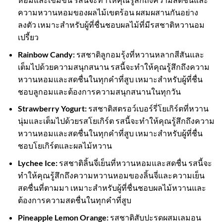
ความหวานหอมของผลไม้เขตร้อน ผสมผสานกันอย่าง
ลงตัว เหมาะสำหรับผู้ที่ชื่นชอบผลไม้ที่มีรสชาติหวานอม
เปรี้ยว
Rainbow Candy:
รสชาติลูกอมรุ้งที่หวานหลากสีสันและ
เต็มไปด้วยความสนุกสนาน รสนี้จะทำให้คุณรู้สึกถึงความ
หวานหอมและสดชื่นในทุกคำที่สูบ เหมาะสำหรับผู้ที่ชื่น
ชอบลูกอมและต้องการความสนุกสนานในทุกวัน
Strawberry Yogurt:
รสชาติสตรอว์เบอร์รี่โยเกิร์ตที่หวาน
นุ่มและเต็มไปด้วยรสโยเกิร์ต รสนี้จะทำให้คุณรู้สึกถึงความ
หวานหอมและสดชื่นในทุกคำที่สูบ เหมาะสำหรับผู้ที่ชื่น
ชอบโยเกิร์ตและผลไม้หวาน
Lychee Ice:
รสชาติลิ้นจี่เย็นที่หวานหอมและสดชื่น รสนี้จะ
ทำให้คุณรู้สึกถึงความหวานหอมของลิ้นจี่และความเย็น
สดชื่นที่ตามมา เหมาะสำหรับผู้ที่ชื่นชอบผลไม้หวานและ
ต้องการความสดชื่นในทุกคำที่สูบ
Pineapple Lemon Orange:
รสชาติสับปะรดผสมเลมอน