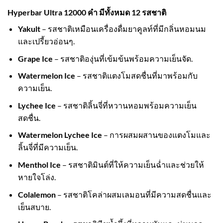
Hyperbar Ultra 12000 คำ มีทั้งหมด 12 รสชาติ
Yakult
– รสชาติเหมือนเครื่องดื่มยาคูลท์ที่มีกลิ่นหอมนม
และเปรี้ยวอ่อนๆ.
Grape Ice
– รสชาติองุ่นที่เข้มข้นพร้อมความเย็นจัด.
Watermelon Ice
– รสชาติแตงโมสดชื่นที่มาพร้อมกับ
ความเย็น.
Lychee Ice
– รสชาติลิ้นจี่ที่หวานหอมพร้อมความเย็น
สดชื่น.
Watermelon Lychee Ice
– การผสมผสานของแตงโมและ
ลิ้นจี่ที่มีความเย็น.
Menthol Ice
– รสชาติมินต์ที่ให้ความเย็นฉ่ำและช่วยให้
หายใจโล่ง.
Colalemon
– รสชาติโคล่าผสมเลมอนที่มีความสดชื่นและ
เย็นสบาย.