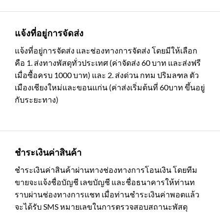
แจ้งที่อยู่การจัดส่ง
แจ้งที่อยู่การจัดส่ง และช่องทางการจัดส่ง โดยมีให้เลือก
คือ 1. ส่งทางพัสดุทั่วประเทศ (ค่าจัดส่ง 60 บาท และส่งฟรี
เมื่อซื้อครบ 1000 บาท) และ 2. ส่งด่วน กทม ปริมลฑล ตัว
เมืองเชียงใหม่และขอนแก่น (ค่าส่งเริ่มต้นที่ 60บาท ขึ้นอยู่
กับระยะทาง)
ชำระเงินค่าสินค้า
ชำระเงินค่าสินค้าผ่านทางช่องทางการโอนเงิน โดยทีม
ขายจะแจ้งชื่อบัญชี เลขบัญชี และชื่อธนาคารให้ท่านท
ราบผ่านช่องทางการแชท เมื่อท่านชำระเงินค่าพอตแล้ว
จะได้รับ SMS หมายเลขในการตรวจสอบสถานะพัสดุ