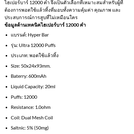
ไฮเปอร์บาร์ 12000 คำ จึงเป็นตัวเลือกที่เหมาะสมสำหรับผู้ที่
ต้องการพอตใช้แล้วทิ้งที่มอบทั้งความคุ้มค่า คุณภาพ และ
ประสบการณ์การสูบที่ไม่เหมือนใคร
ข้อมูลด้านเทคนิคไฮเปอร์บาร์ 12000 คำ
แบรนด์: Hyper Bar
รุ่น: Ultra 12000 Puffs
ประเภท: พอตใช้แล้วทิ้ง
Size: 50x24x93mm.
Baterry: 600mAh
Liquid Capacity: 20ml
Puffs: 12000
Resistance: 1.0ohm
Coil: Dual Mesh Coil
Saltnic: 5% (50mg)