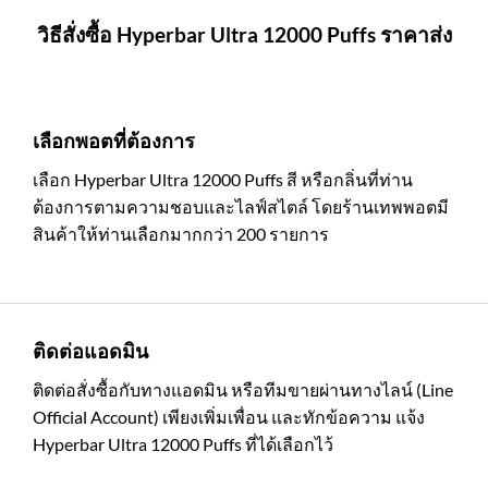
วิธีสั่งซื้อ Hyperbar Ultra 12000 Puffs ราคาส่ง
เลือกพอตที่ต้องการ
เลือก Hyperbar Ultra 12000 Puffs สี หรือกลิ่นที่ท่าน
ต้องการตามความชอบและไลฟ์สไตล์ โดยร้านเทพพอตมี
สินค้าให้ท่านเลือกมากกว่า 200 รายการ
ติดต่อแอดมิน
ติดต่อสั่งซื้อกับทางแอดมิน หรือทีมขายผ่านทางไลน์ (Line
Official Account) เพียงเพิ่มเพื่อน และทักข้อความ แจ้ง
Hyperbar Ultra 12000 Puffs ที่ได้เลือกไว้