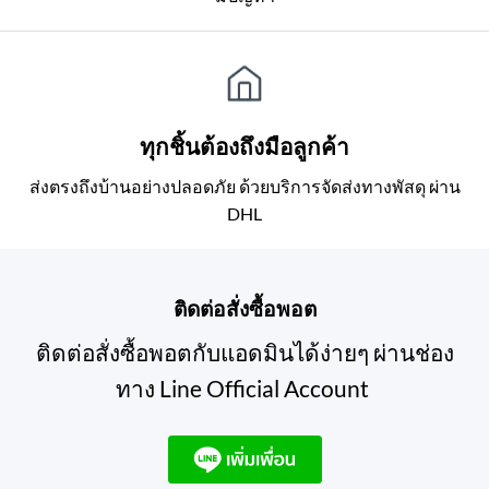
ทุกชิ้นต้องถึงมือลูกค้า
ส่งตรงถึงบ้านอย่างปลอดภัย ด้วยบริการจัดส่งทางพัสดุ ผ่าน
DHL
ติดต่อสั่งซื้อพอต
ติดต่อสั่งซื้อพอตกับแอดมินได้ง่ายๆ ผ่านช่อง
ทาง Line Official Account