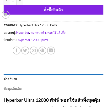
สั่งซื้อสินค้า
รหัสสินค้า:
Hyperbar Ultra 12000 Puffs
หมวดหมู่:
Hyperbar
,
พอตแนะนำ
,
พอตใช้แล้วทิ้ง
ป้ายกำกับ:
hyperbar 12000 puffs
คำอธิบาย
ข้อมูลเพิ่มเติม
Hyperbar Ultra 12000 พัฟฟ์ พอตใช้แล้วทิ้งสุดคุ้ม