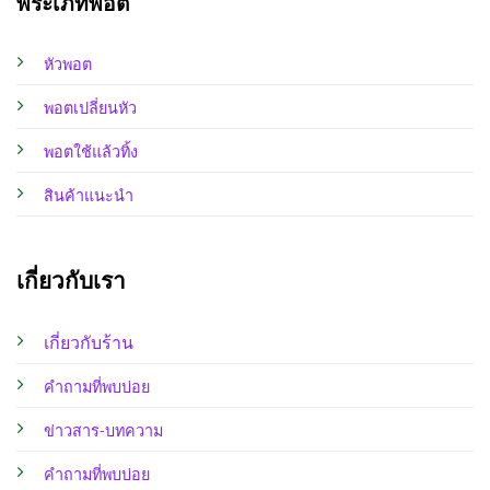
พระเภทพอต
หัวพอต
พอตเปลี่ยนหัว
พอตใช้แล้วทิ้ง
สินค้าแนะนำ
เกี่ยวกับเรา
เกี่ยวกับร้าน
คำถามที่พบบ่อย
ข่าวสาร-บทความ
คำถามที่พบบ่อย