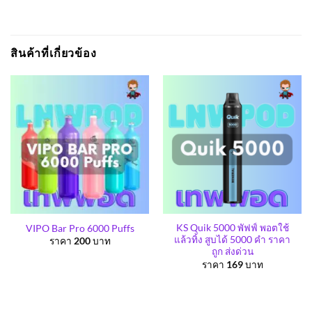
สินค้าที่เกี่ยวข้อง
KS Quik 5000 พัฟฟ์ พอตใช้
VIPO Bar Pro 6000 Puffs
แล้วทิ้ง สูบได้ 5000 คำ ราคา
ราคา
200
บาท
ถูก ส่งด่วน
ราคา
169
บาท