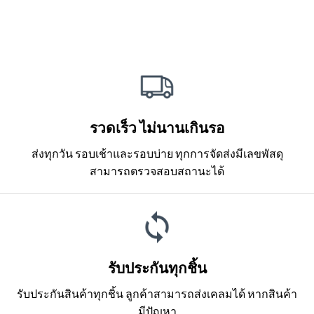
รวดเร็ว ไม่นานเกินรอ
ส่งทุกวัน รอบเช้าและรอบบ่าย ทุกการจัดส่งมีเลขพัสดุ
สามารถตรวจสอบสถานะได้
รับประกันทุกชิ้น
รับประกันสินค้าทุกชิ้น ลูกค้าสามารถส่งเคลมได้ หากสินค้า
มีปัญหา