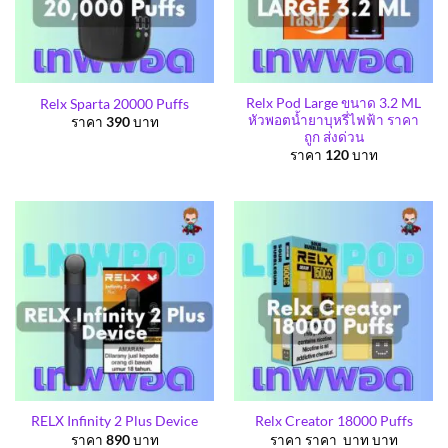
Relx Pod Large ขนาด 3.2 ML
Relx Sparta 20000 Puffs
หัวพอตน้ำยาบุหรี่ไฟฟ้า ราคา
ราคา
390
บาท
ถูก ส่งด่วน
ราคา
120
บาท
RELX Infinity 2 Plus Device
Relx Creator 18000 Puffs
ราคา
890
บาท
ราคา ราคา บาท บาท