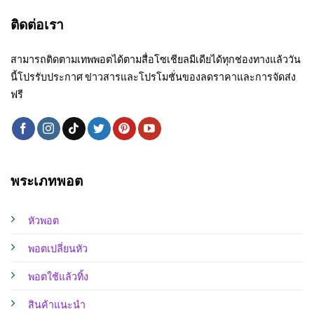
ติดต่อเรา
สามารถติดตามเทพพอตได้ตามสื่อโซเชียลมีเดียได้ทุกช่องทางแล้ววัน
นี้โปรรับประกาศ ข่าวสารและโปรโมชั่นของลดราคาและการจัดส่ง
ฟรี
พระเภทพอต
หัวพอต
พอตเปลี่ยนหัว
พอตใช้แล้วทิ้ง
สินค้าแนะนำ