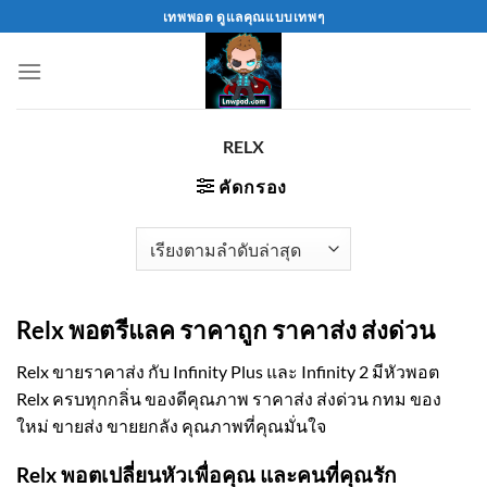
Skip
เทพพอต ดูแลคุณแบบเทพๆ
to
content
RELX
คัดกรอง
Relx พอตรีแลค ราคาถูก ราคาส่ง ส่งด่วน
Relx ขายราคาส่ง กับ Infinity Plus และ Infinity 2 มีหัวพอต
Relx ครบทุกกลิ่น ของดีคุณภาพ ราคาส่ง ส่งด่วน กทม ของ
ใหม่ ขายส่ง ขายยกลัง คุณภาพที่คุณมั่นใจ
Relx พอตเปลี่ยนหัวเพื่อคุณ และคนที่คุณรัก