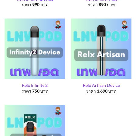
ราคา
990
บาท
ราคา
890
บาท
Relx Infinity 2
Relx Artisan Device
ราคา
750
บาท
ราคา
1,690
บาท