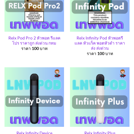
Relx Pod Pro 2 หัวพอต รีแลค
Relx Infinity Pod หัวพอตรี
โปร ราคาถูก ส่งด่วน กทม
แลค หัวแร็ค พอตหัวดำ ราคา
ส่ง ส่งด่วน
ราคา
100
บาท
ราคา
100
บาท
Relx Infinity Device
Relx Infinity Plus