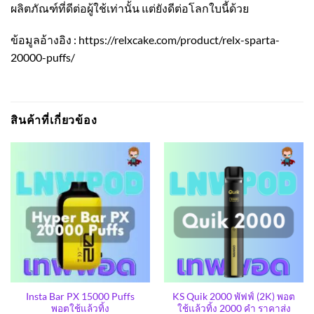
ผลิตภัณฑ์ที่ดีต่อผู้ใช้เท่านั้น แต่ยังดีต่อโลกใบนี้ด้วย
ข้อมูลอ้างอิง :
https://relxcake.com/product/relx-sparta-
20000-puffs/
สินค้าที่เกี่ยวข้อง
Insta Bar PX 15000 Puffs
KS Quik 2000 พัฟฟ์ (2K) พอต
พอตใช้แล้วทิ้ง
ใช้แล้วทิ้ง 2000 คำ ราคาส่ง