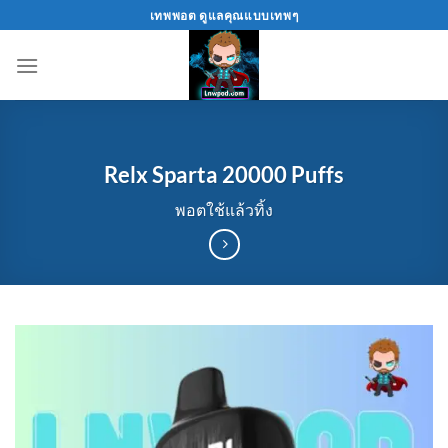
Skip
เทพพอต ดูแลคุณแบบเทพๆ
to
content
Relx Sparta 20000 Puffs
พอตใช้แล้วทิ้ง