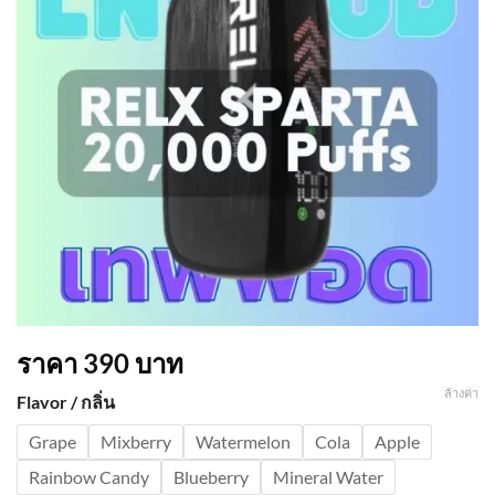
ราคา
390
บาท
ล้างค่า
Flavor / กลิ่น
Grape
Mixberry
Watermelon
Cola
Apple
Rainbow Candy
Blueberry
Mineral Water