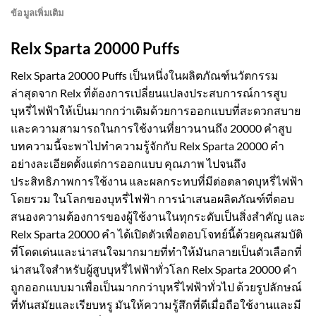
ข้อมูลเพิ่มเติม
Relx Sparta 20000 Puffs
Relx Sparta 20000 Puffs เป็นหนึ่งในผลิตภัณฑ์นวัตกรรม
ล่าสุดจาก Relx ที่ต้องการเปลี่ยนแปลงประสบการณ์การสูบ
บุหรี่ไฟฟ้าให้เป็นมากกว่าเดิมด้วยการออกแบบที่สะดวกสบาย
และความสามารถในการใช้งานที่ยาวนานถึง 20000 คำสูบ
บทความนี้จะพาไปทำความรู้จักกับ Relx Sparta 20000 คำ
อย่างละเอียดตั้งแต่การออกแบบ คุณภาพ ไปจนถึง
ประสิทธิภาพการใช้งาน และผลกระทบที่มีต่อตลาดบุหรี่ไฟฟ้า
โดยรวม ในโลกของบุหรี่ไฟฟ้า การนำเสนอผลิตภัณฑ์ที่ตอบ
สนองความต้องการของผู้ใช้งานในทุกระดับเป็นสิ่งสำคัญ และ
Relx Sparta 20000 คำ ได้เปิดตัวเพื่อตอบโจทย์นี้ด้วยคุณสมบัติ
ที่โดดเด่นและน่าสนใจมากมายที่ทำให้มันกลายเป็นตัวเลือกที่
น่าสนใจสำหรับผู้สูบบุหรี่ไฟฟ้าทั่วโลก Relx Sparta 20000 คำ
ถูกออกแบบมาเพื่อเป็นมากกว่าบุหรี่ไฟฟ้าทั่วไป ด้วยรูปลักษณ์
ที่ทันสมัยและเรียบหรู มันให้ความรู้สึกที่ดีเมื่อถือใช้งานและมี