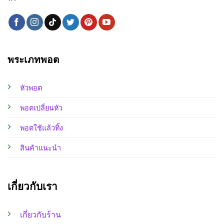
พระเภทพอต
หัวพอต
พอตเปลี่ยนหัว
พอตใช้แล้วทิ้ง
สินค้าแนะนำ
เกี่ยวกับเรา
เกี่ยวกับร้าน