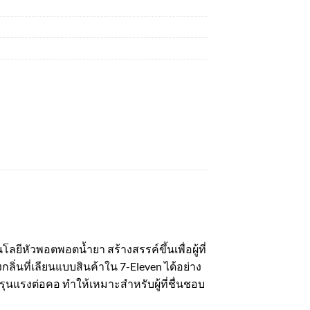
หัวพอตพอตน้ำยา สร้างสรรค์ขึ้นเพื่อผู้ที่
่นที่เลียนแบบสินค้าใน 7-Eleven ได้อย่าง
ุนแรงต่อคอ ทำให้เหมาะสำหรับผู้ที่ชื่นชอบ