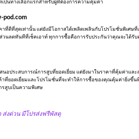
ให้เป็นทางเลือกแรกสำหรับผู้ที่ต้องการความคุ้มค่า
nw-pod.com
ที่ดีที่สุดเท่านั้น แต่ยังมีโอกาสได้เพลิดเพลินกับโปรโมชั่นพิเศษที่
ึงส่วนลดทันทีที่เช็คเอาท์ ทุกการซื้อคือการรับประกันว่าคุณจะได้
เสนอประสบการณ์การสูบที่ยอดเยี่ยม แต่ยังมาในราคาที่คุ้มค่าและส
ที่ยอดเยี่ยมและโปรโมชั่นที่จะทำให้การซื้อของคุณคุ้มค่ายิ่งขึ้นที่ไ
การสูบเป็นความพิเศษ
ส่งด่วน มีโปรส่งฟรีพัสดุ