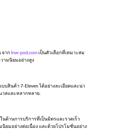
น จาก
lnw-pod.com
เป็นตัวเลือกที่เหมาะสม
บความนิยมอย่างสูง
บบสินค้า 7-Eleven ได้อย่างละเอียดและน่า
นุ่มนวลและหลากหลาย.
้จักในด้านการบริการที่เป็นมิตรและรวดเร็ว
นิยมอย่างต่อเนื่อง และด้วยโปรโมชั่นอย่าง