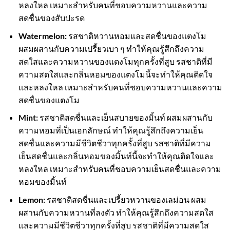
หลงใหล เหมาะสำหรับคนที่ชอบความหวานและความ
สดชื่นของสับปะรด
Watermelon:
รสชาติหวานหอมและสดชื่นของแตงโม
ผสมผสานกับความเปรี้ยวเบา ๆ ทำให้คุณรู้สึกถึงความ
สดใสและความหวานของแตงโมทุกครั้งที่สูบ รสชาติที่มี
ความสดใสและกลิ่นหอมของแตงโมนี้จะทำให้คุณติดใจ
และหลงใหล เหมาะสำหรับคนที่ชอบความหวานและความ
สดชื่นของแตงโม
Mint:
รสชาติสดชื่นและเย็นสบายของมิ้นท์ ผสมผสานกับ
ความหอมที่เป็นเอกลักษณ์ ทำให้คุณรู้สึกถึงความเย็น
สดชื่นและความมีชีวิตชีวาทุกครั้งที่สูบ รสชาติที่มีความ
เย็นสดชื่นและกลิ่นหอมของมิ้นท์นี้จะทำให้คุณติดใจและ
หลงใหล เหมาะสำหรับคนที่ชอบความเย็นสดชื่นและความ
หอมของมิ้นท์
Lemon:
รสชาติสดชื่นและเปรี้ยวหวานของเลม่อน ผสม
ผสานกับความหวานที่ลงตัว ทำให้คุณรู้สึกถึงความสดใส
และความมีชีวิตชีวาทุกครั้งที่สูบ รสชาติที่มีความสดใส