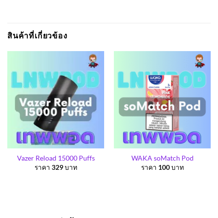
สินค้าที่เกี่ยวข้อง
Vazer Reload 15000 Puffs
WAKA soMatch Pod
ราคา
329
บาท
ราคา
100
บาท