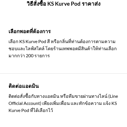
วิธีสั่งซื้อ KS Kurve Pod ราคาส่ง
เลือกพอตที่ต้องการ
เลือก KS Kurve Pod สี หรือกลิ่นที่ท่านต้องการตามความ
ชอบและไลฟ์สไตล์ โดยร้านเทพพอตมีสินค้าให้ท่านเลือก
มากกว่า 200 รายการ
ติดต่อแอดมิน
ติดต่อสั่งซื้อกับทางแอดมิน หรือทีมขายผ่านทางไลน์ (Line
Official Account) เพียงเพิ่มเพื่อน และทักข้อความ แจ้ง KS
Kurve Pod ที่ได้เลือกไว้