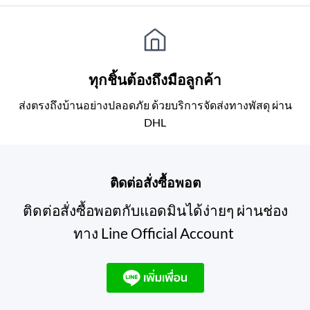
ทุกชิ้นต้องถึงมือลูกค้า
ส่งตรงถึงบ้านอย่างปลอดภัย ด้วยบริการจัดส่งทางพัสดุ ผ่าน
DHL
ติดต่อสั่งซื้อพอต
ติดต่อสั่งซื้อพอตกับแอดมินได้ง่ายๆ ผ่านช่อง
ทาง Line Official Account