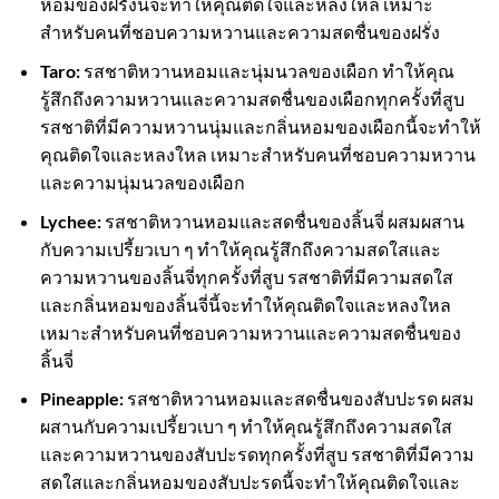
หอมของฝรั่งนี้จะทำให้คุณติดใจและหลงใหล เหมาะ
สำหรับคนที่ชอบความหวานและความสดชื่นของฝรั่ง
Taro:
รสชาติหวานหอมและนุ่มนวลของเผือก ทำให้คุณ
รู้สึกถึงความหวานและความสดชื่นของเผือกทุกครั้งที่สูบ
รสชาติที่มีความหวานนุ่มและกลิ่นหอมของเผือกนี้จะทำให้
คุณติดใจและหลงใหล เหมาะสำหรับคนที่ชอบความหวาน
และความนุ่มนวลของเผือก
Lychee:
รสชาติหวานหอมและสดชื่นของลิ้นจี่ ผสมผสาน
กับความเปรี้ยวเบา ๆ ทำให้คุณรู้สึกถึงความสดใสและ
ความหวานของลิ้นจี่ทุกครั้งที่สูบ รสชาติที่มีความสดใส
และกลิ่นหอมของลิ้นจี่นี้จะทำให้คุณติดใจและหลงใหล
เหมาะสำหรับคนที่ชอบความหวานและความสดชื่นของ
ลิ้นจี่
Pineapple:
รสชาติหวานหอมและสดชื่นของสับปะรด ผสม
ผสานกับความเปรี้ยวเบา ๆ ทำให้คุณรู้สึกถึงความสดใส
และความหวานของสับปะรดทุกครั้งที่สูบ รสชาติที่มีความ
สดใสและกลิ่นหอมของสับปะรดนี้จะทำให้คุณติดใจและ