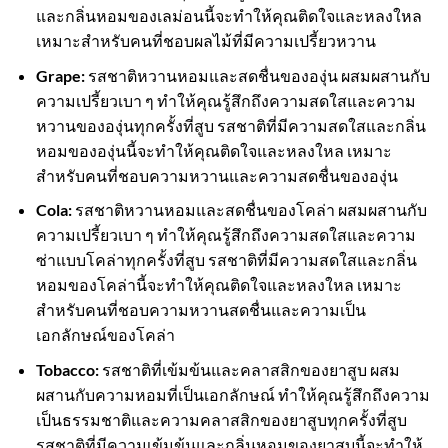
และกลิ่นหอมของเลม่อนนี้จะทำให้คุณติดใจและหลงใหล
เหมาะสำหรับคนที่ชอบผลไม้ที่มีความเปรี้ยวหวาน
Grape:
รสชาติหวานหอมและสดชื่นขององุ่น ผสมผสานกับ
ความเปรี้ยวเบา ๆ ทำให้คุณรู้สึกถึงความสดใสและความ
หวานขององุ่นทุกครั้งที่สูบ รสชาติที่มีความสดใสและกลิ่น
หอมขององุ่นนี้จะทำให้คุณติดใจและหลงใหล เหมาะ
สำหรับคนที่ชอบความหวานและความสดชื่นขององุ่น
Cola:
รสชาติหวานหอมและสดชื่นของโคล่า ผสมผสานกับ
ความเปรี้ยวเบา ๆ ทำให้คุณรู้สึกถึงความสดใสและความ
ซ่าแบบโคล่าทุกครั้งที่สูบ รสชาติที่มีความสดใสและกลิ่น
หอมของโคล่านี้จะทำให้คุณติดใจและหลงใหล เหมาะ
สำหรับคนที่ชอบความหวานสดชื่นและความเป็น
เอกลักษณ์ของโคล่า
Tobacco:
รสชาติที่เข้มข้นและคลาสสิกของยาสูบ ผสม
ผสานกับความหอมที่เป็นเอกลักษณ์ ทำให้คุณรู้สึกถึงความ
เป็นธรรมชาติและความคลาสสิกของยาสูบทุกครั้งที่สูบ
รสชาติที่มีความเข้มข้นและกลิ่นหอมของยาสูบนี้จะทำให้