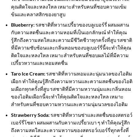
คุณติดใจและหลงใหล เหมาะสำหรับคนที่ชอบความเข้ม
ข้นและคลาสสิกของยาสูบ
Blueberry:
รสชาติที่หวานเปรี้ยวของบลูเบอร์รี่ ผสมผสาน
กับความสดชื่นและความหอมที่เป็นเอกลักษณ์ ทำให้คุณ
รู้สึกถึงความสดใสและความมีชีวิตชีวาทุกครั้งที่สูบ รสชาติ
ที่มีความซับซ้อนและกลิ่นหอมของบลูเบอร์รี่นี้จะทำให้คุณ
ติดใจและหลงใหล เหมาะสำหรับคนที่ชอบผลไม้ที่มีความ
เปรี้ยวหวานและหอมสดชื่น
Taro Ice Cream:
รสชาติที่หวานหอมและนุ่มนวลของไอติม
เผือก ทำให้คุณรู้สึกถึงความหวานและความสดชื่นของไอติ
มเผือกทุกครั้งที่สูบ รสชาติที่มีความหวานนุ่มและกลิ่นหอม
ของไอติมเผือกนี้จะทำให้คุณติดใจและหลงใหล เหมาะ
สำหรับคนที่ชอบความหวานและความนุ่มนวลของไอติม
Strawberry Soda:
รสชาติที่หวานซ่าและสดชื่นของสตรอว์
เบอร์รี่โซดา ผสมผสานกับความเปรี้ยวเบา ๆ ทำให้คุณรู้สึก
ถึงความสดใสและความหวานของสตรอว์เบอร์รี่ทุกครั้งที่