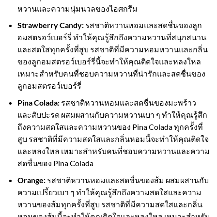
หวานและความนุ่มนวลของไอศกรีม
Strawberry Candy:
รสชาติหวานหอมและสดชื่นของลูก
อมสตรอว์เบอร์รี่ ทำให้คุณรู้สึกถึงความหวานที่สนุกสนาน
และสดใสทุกครั้งที่สูบ รสชาติที่มีความหอมหวานและกลิ่น
ของลูกอมสตรอว์เบอร์รี่นี้จะทำให้คุณติดใจและหลงใหล
เหมาะสำหรับคนที่ชอบความหวานที่น่ารักและสดชื่นของ
ลูกอมสตรอว์เบอร์รี่
Pina Colada:
รสชาติหวานหอมและสดชื่นของมะพร้าว
และสับปะรด ผสมผสานกับความหวานเบา ๆ ทำให้คุณรู้สึก
ถึงความสดใสและความหวานของ Pina Colada ทุกครั้งที่
สูบ รสชาติที่มีความสดใสและกลิ่นหอมนี้จะทำให้คุณติดใจ
และหลงใหล เหมาะสำหรับคนที่ชอบความหวานและความ
สดชื่นของ Pina Colada
Orange:
รสชาติหวานหอมและสดชื่นของส้ม ผสมผสานกับ
ความเปรี้ยวเบา ๆ ทำให้คุณรู้สึกถึงความสดใสและความ
หวานของส้มทุกครั้งที่สูบ รสชาติที่มีความสดใสและกลิ่น
หอมของส้มนี้จะทำให้คุณติดใจและหลงใหล เหมาะสำหรับ