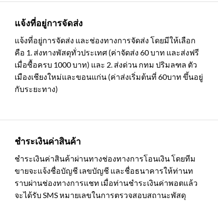
แจ้งที่อยู่การจัดส่ง
แจ้งที่อยู่การจัดส่ง และช่องทางการจัดส่ง โดยมีให้เลือก
คือ 1. ส่งทางพัสดุทั่วประเทศ (ค่าจัดส่ง 60 บาท และส่งฟรี
เมื่อซื้อครบ 1000 บาท) และ 2. ส่งด่วน กทม ปริมลฑล ตัว
เมืองเชียงใหม่และขอนแก่น (ค่าส่งเริ่มต้นที่ 60บาท ขึ้นอยู่
กับระยะทาง)
ชำระเงินค่าสินค้า
ชำระเงินค่าสินค้าผ่านทางช่องทางการโอนเงิน โดยทีม
ขายจะแจ้งชื่อบัญชี เลขบัญชี และชื่อธนาคารให้ท่านท
ราบผ่านช่องทางการแชท เมื่อท่านชำระเงินค่าพอตแล้ว
จะได้รับ SMS หมายเลขในการตรวจสอบสถานะพัสดุ