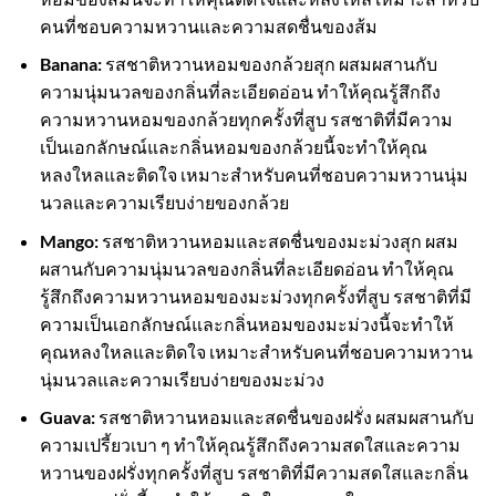
คนที่ชอบความหวานและความสดชื่นของส้ม
Banana:
รสชาติหวานหอมของกล้วยสุก ผสมผสานกับ
ความนุ่มนวลของกลิ่นที่ละเอียดอ่อน ทำให้คุณรู้สึกถึง
ความหวานหอมของกล้วยทุกครั้งที่สูบ รสชาติที่มีความ
เป็นเอกลักษณ์และกลิ่นหอมของกล้วยนี้จะทำให้คุณ
หลงใหลและติดใจ เหมาะสำหรับคนที่ชอบความหวานนุ่ม
นวลและความเรียบง่ายของกล้วย
Mango:
รสชาติหวานหอมและสดชื่นของมะม่วงสุก ผสม
ผสานกับความนุ่มนวลของกลิ่นที่ละเอียดอ่อน ทำให้คุณ
รู้สึกถึงความหวานหอมของมะม่วงทุกครั้งที่สูบ รสชาติที่มี
ความเป็นเอกลักษณ์และกลิ่นหอมของมะม่วงนี้จะทำให้
คุณหลงใหลและติดใจ เหมาะสำหรับคนที่ชอบความหวาน
นุ่มนวลและความเรียบง่ายของมะม่วง
Guava:
รสชาติหวานหอมและสดชื่นของฝรั่ง ผสมผสานกับ
ความเปรี้ยวเบา ๆ ทำให้คุณรู้สึกถึงความสดใสและความ
หวานของฝรั่งทุกครั้งที่สูบ รสชาติที่มีความสดใสและกลิ่น