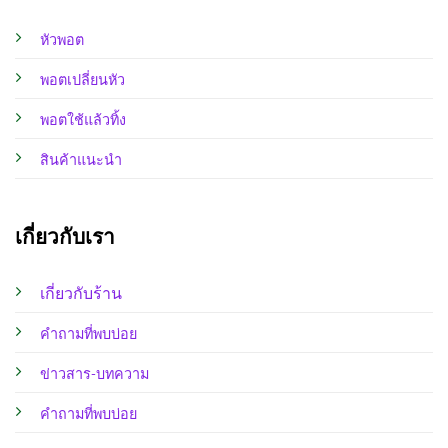
หัวพอต
พอตเปลี่ยนหัว
พอตใช้แล้วทิ้ง
สินค้าแนะนำ
เกี่ยวกับเรา
เกี่ยวกับร้าน
คำถามที่พบบ่อย
ข่าวสาร-บทความ
คำถามที่พบบ่อย