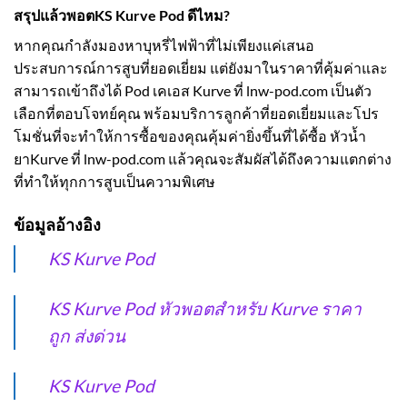
สรุปแล้วพอต
KS Kurve Pod
ดีไหม?
หากคุณกำลังมองหาบุหรี่ไฟฟ้าที่ไม่เพียงแค่เสนอ
ประสบการณ์การสูบที่ยอดเยี่ยม แต่ยังมาในราคาที่คุ้มค่าและ
สามารถเข้าถึงได้ Pod เคเอส Kurve ที่ lnw-pod.com เป็นตัว
เลือกที่ตอบโจทย์คุณ พร้อมบริการลูกค้าที่ยอดเยี่ยมและโปร
โมชั่นที่จะทำให้การซื้อของคุณคุ้มค่ายิ่งขึ้นที่ได้ซื้อ หัวน้ำ
ยาKurve ที่ lnw-pod.com แล้วคุณจะสัมผัสได้ถึงความแตกต่าง
ที่ทำให้ทุกการสูบเป็นความพิเศษ
ข้อมูลอ้างอิง
KS Kurve Pod
KS Kurve Pod หัวพอตสำหรับ Kurve ราคา
ถูก ส่งด่วน
KS Kurve Pod