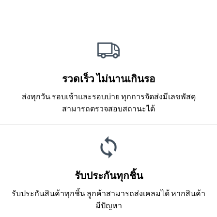
รวดเร็ว ไม่นานเกินรอ
ส่งทุกวัน รอบเช้าและรอบบ่าย ทุกการจัดส่งมีเลขพัสดุ
สามารถตรวจสอบสถานะได้
รับประกันทุกชิ้น
รับประกันสินค้าทุกชิ้น ลูกค้าสามารถส่งเคลมได้ หากสินค้า
มีปัญหา