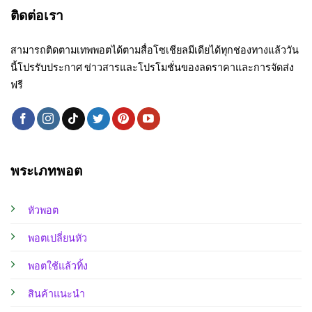
ติดต่อเรา
สามารถติดตามเทพพอตได้ตามสื่อโซเชียลมีเดียได้ทุกช่องทางแล้ววัน
นี้โปรรับประกาศ ข่าวสารและโปรโมชั่นของลดราคาและการจัดส่ง
ฟรี
พระเภทพอต
หัวพอต
พอตเปลี่ยนหัว
พอตใช้แล้วทิ้ง
สินค้าแนะนำ