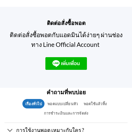
ติดต่อสั่งซื้อพอต
ติดต่อสั่งซื้อพอตกับแอดมินได้ง่ายๆ ผ่านช่อง
ทาง Line Official Account
คำถามที่พบบ่อย
เรื่องทั่วไป
พอตแบบเปลี่ยนหัว
พอตใช้แล้วทิ้ง
การชำระเงินและการจัดส่ง
การใช้งานพอต เหมาะกับใคร ?