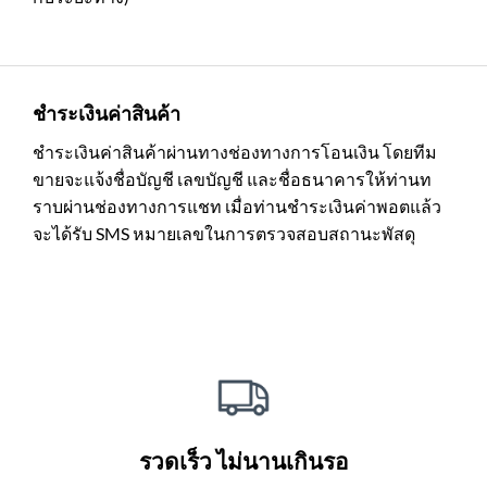
ชำระเงินค่าสินค้า
ชำระเงินค่าสินค้าผ่านทางช่องทางการโอนเงิน โดยทีม
ขายจะแจ้งชื่อบัญชี เลขบัญชี และชื่อธนาคารให้ท่านท
ราบผ่านช่องทางการแชท เมื่อท่านชำระเงินค่าพอตแล้ว
จะได้รับ SMS หมายเลขในการตรวจสอบสถานะพัสดุ
รวดเร็ว ไม่นานเกินรอ