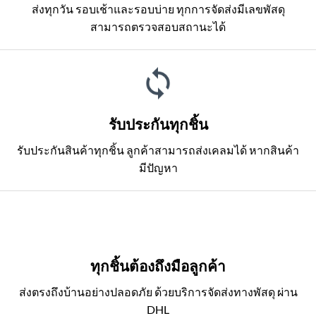
ส่งทุกวัน รอบเช้าและรอบบ่าย ทุกการจัดส่งมีเลขพัสดุ
สามารถตรวจสอบสถานะได้
รับประกันทุกชิ้น
รับประกันสินค้าทุกชิ้น ลูกค้าสามารถส่งเคลมได้ หากสินค้า
มีปัญหา
ทุกชิ้นต้องถึงมือลูกค้า
ส่งตรงถึงบ้านอย่างปลอดภัย ด้วยบริการจัดส่งทางพัสดุ ผ่าน
DHL