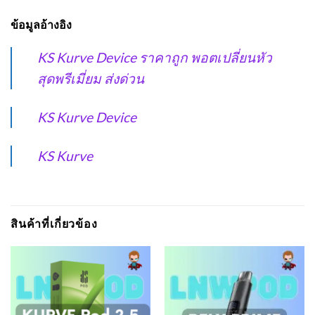
ข้อมูลอ้างอิง
KS Kurve Device ราคาถูก พอตเปลี่ยนหัว
สุดพรีเมี่ยม ส่งด่วน
KS Kurve Device
KS Kurve
สินค้าที่เกี่ยวข้อง