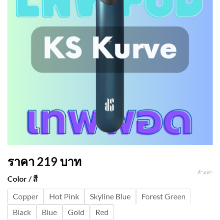
ราคา
219
บาท
ล้างค่า
Color / สี
Copper
Hot Pink
Skyline Blue
Forest Green
Black
Blue
Gold
Red