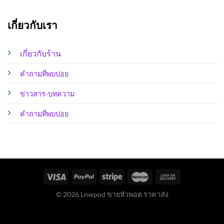
เกี่ยวกับเรา
เกี่ยวกับร้าน
คำถามที่พบบ่อย
ข่าวสาร-บทความ
คำถามที่พบบ่อย
© 2026 Lnwpod ขายหัวพอต ราคาส่ง