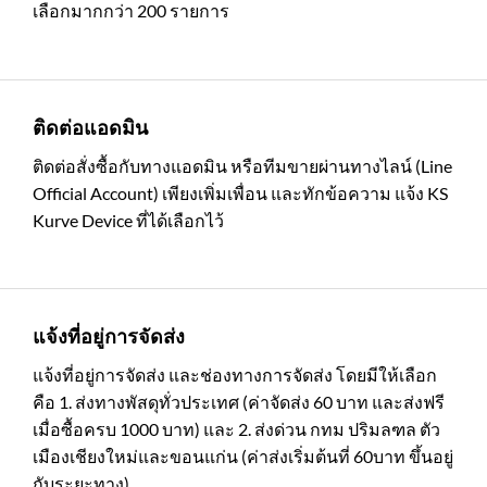
เลือกมากกว่า 200 รายการ
ติดต่อแอดมิน
ติดต่อสั่งซื้อกับทางแอดมิน หรือทีมขายผ่านทางไลน์ (Line
Official Account) เพียงเพิ่มเพื่อน และทักข้อความ แจ้ง KS
Kurve Device ที่ได้เลือกไว้
แจ้งที่อยู่การจัดส่ง
แจ้งที่อยู่การจัดส่ง และช่องทางการจัดส่ง โดยมีให้เลือก
คือ 1. ส่งทางพัสดุทั่วประเทศ (ค่าจัดส่ง 60 บาท และส่งฟรี
เมื่อซื้อครบ 1000 บาท) และ 2. ส่งด่วน กทม ปริมลฑล ตัว
เมืองเชียงใหม่และขอนแก่น (ค่าส่งเริ่มต้นที่ 60บาท ขึ้นอยู่
กับระยะทาง)