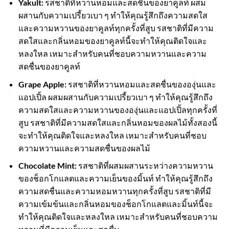
Yakult:
รสชาติที่หวานหอมและสดชื่นของยาคูลท์ ผสม
ผสานกับความเปรี้ยวเบา ๆ ทำให้คุณรู้สึกถึงความสดใส
และความหวานของยาคูลท์ทุกครั้งที่สูบ รสชาติที่มีความ
สดใสและกลิ่นหอมของยาคูลท์นี้จะทำให้คุณติดใจและ
หลงใหล เหมาะสำหรับคนที่ชอบความหวานและความ
สดชื่นของยาคูลท์
Grape Apple:
รสชาติที่หวานหอมและสดชื่นขององุ่นและ
แอปเปิ้ล ผสมผสานกับความเปรี้ยวเบา ๆ ทำให้คุณรู้สึกถึง
ความสดใสและความหวานขององุ่นและแอปเปิ้ลทุกครั้งที่
สูบ รสชาติที่มีความสดใสและกลิ่นหอมของผลไม้ทั้งสองนี้
จะทำให้คุณติดใจและหลงใหล เหมาะสำหรับคนที่ชอบ
ความหวานและความสดชื่นของผลไม้
Chocolate Mint:
รสชาติที่ผสมผสานระหว่างความหวาน
ของช็อกโกแลตและความเย็นของมิ้นท์ ทำให้คุณรู้สึกถึง
ความสดชื่นและความหอมหวานทุกครั้งที่สูบ รสชาติที่มี
ความเข้มข้นและกลิ่นหอมของช็อกโกแลตและมิ้นท์นี้จะ
ทำให้คุณติดใจและหลงใหล เหมาะสำหรับคนที่ชอบความ