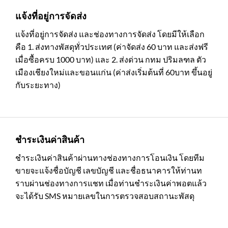
แจ้งที่อยู่การจัดส่ง
แจ้งที่อยู่การจัดส่ง และช่องทางการจัดส่ง โดยมีให้เลือก
คือ 1. ส่งทางพัสดุทั่วประเทศ (ค่าจัดส่ง 60 บาท และส่งฟรี
เมื่อซื้อครบ 1000 บาท) และ 2. ส่งด่วน กทม ปริมลฑล ตัว
เมืองเชียงใหม่และขอนแก่น (ค่าส่งเริ่มต้นที่ 60บาท ขึ้นอยู่
กับระยะทาง)
ชำระเงินค่าสินค้า
ชำระเงินค่าสินค้าผ่านทางช่องทางการโอนเงิน โดยทีม
ขายจะแจ้งชื่อบัญชี เลขบัญชี และชื่อธนาคารให้ท่านท
ราบผ่านช่องทางการแชท เมื่อท่านชำระเงินค่าพอตแล้ว
จะได้รับ SMS หมายเลขในการตรวจสอบสถานะพัสดุ