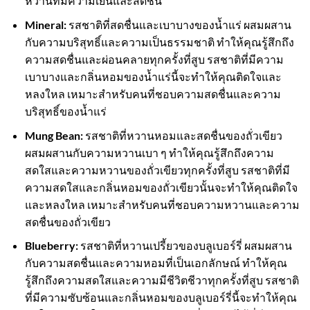
หวานที่มีความเย็นและสดชื่น
Mineral:
รสชาติที่สดชื่นและเบาบางของน้ำแร่ ผสมผสาน
กับความบริสุทธิ์และความเป็นธรรมชาติ ทำให้คุณรู้สึกถึง
ความสดชื่นและผ่อนคลายทุกครั้งที่สูบ รสชาติที่มีความ
เบาบางและกลิ่นหอมของน้ำแร่นี้จะทำให้คุณติดใจและ
หลงใหล เหมาะสำหรับคนที่ชอบความสดชื่นและความ
บริสุทธิ์ของน้ำแร่
Mung Bean:
รสชาติที่หวานหอมและสดชื่นของถั่วเขียว
ผสมผสานกับความหวานเบา ๆ ทำให้คุณรู้สึกถึงความ
สดใสและความหวานของถั่วเขียวทุกครั้งที่สูบ รสชาติที่มี
ความสดใสและกลิ่นหอมของถั่วเขียวนั้นจะทำให้คุณติดใจ
และหลงใหล เหมาะสำหรับคนที่ชอบความหวานและความ
สดชื่นของถั่วเขียว
Blueberry:
รสชาติที่หวานเปรี้ยวของบลูเบอร์รี่ ผสมผสาน
กับความสดชื่นและความหอมที่เป็นเอกลักษณ์ ทำให้คุณ
รู้สึกถึงความสดใสและความมีชีวิตชีวาทุกครั้งที่สูบ รสชาติ
ที่มีความซับซ้อนและกลิ่นหอมของบลูเบอร์รี่นี้จะทำให้คุณ