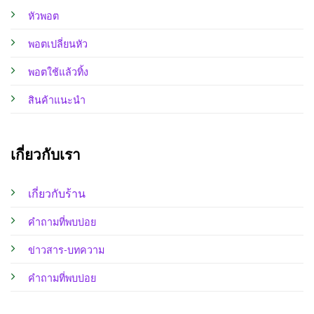
หัวพอต
พอตเปลี่ยนหัว
พอตใช้แล้วทิ้ง
สินค้าแนะนำ
เกี่ยวกับเรา
เกี่ยวกับร้าน
คำถามที่พบบ่อย
ข่าวสาร-บทความ
คำถามที่พบบ่อย