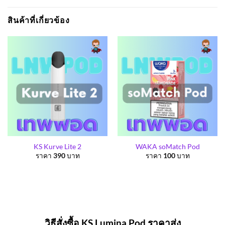
สินค้าที่เกี่ยวข้อง
KS Kurve Lite 2
WAKA soMatch Pod
ราคา
390
บาท
ราคา
100
บาท
วิธีสั่งซื้อ KS Lumina Pod ราคาส่ง