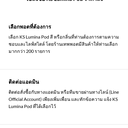
เลือกพอตที่ต้องการ
เลือก KS Lumina Pod สี หรือกลิ่นที่ท่านต้องการตามความ
ชอบและไลฟ์สไตล์ โดยร้านเทพพอตมีสินค้าให้ท่านเลือก
มากกว่า 200 รายการ
ติดต่อแอดมิน
ติดต่อสั่งซื้อกับทางแอดมิน หรือทีมขายผ่านทางไลน์ (Line
Official Account) เพียงเพิ่มเพื่อน และทักข้อความ แจ้ง KS
Lumina Pod ที่ได้เลือกไว้