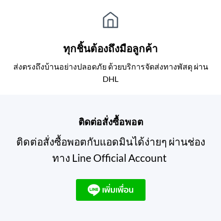
ทุกชิ้นต้องถึงมือลูกค้า
ส่งตรงถึงบ้านอย่างปลอดภัย ด้วยบริการจัดส่งทางพัสดุ ผ่าน
DHL
ติดต่อสั่งซื้อพอต
ติดต่อสั่งซื้อพอตกับแอดมินได้ง่ายๆ ผ่านช่อง
ทาง Line Official Account