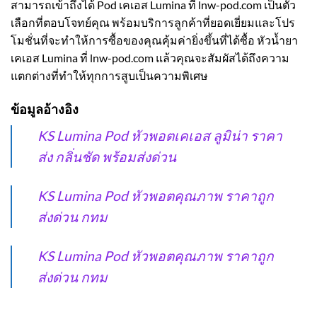
สามารถเข้าถึงได้ Pod เคเอส Lumina ที่ lnw-pod.com เป็นตัว
เลือกที่ตอบโจทย์คุณ พร้อมบริการลูกค้าที่ยอดเยี่ยมและโปร
โมชั่นที่จะทำให้การซื้อของคุณคุ้มค่ายิ่งขึ้นที่ได้ซื้อ หัวน้ำยา
เคเอส Lumina ที่ lnw-pod.com แล้วคุณจะสัมผัสได้ถึงความ
แตกต่างที่ทำให้ทุกการสูบเป็นความพิเศษ
ข้อมูลอ้างอิง
KS Lumina Pod หัวพอตเคเอส ลูมิน่า ราคา
ส่ง กลิ่นชัด พร้อมส่งด่วน
KS Lumina Pod หัวพอตคุณภาพ ราคาถูก
ส่งด่วน กทม
KS Lumina Pod หัวพอตคุณภาพ ราคาถูก
ส่งด่วน กทม