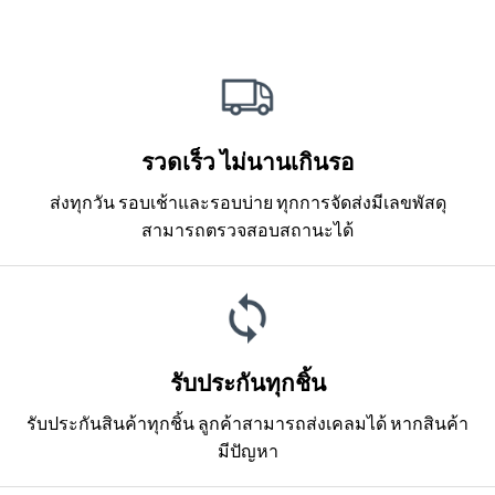
รวดเร็ว ไม่นานเกินรอ
ส่งทุกวัน รอบเช้าและรอบบ่าย ทุกการจัดส่งมีเลขพัสดุ
สามารถตรวจสอบสถานะได้
รับประกันทุกชิ้น
รับประกันสินค้าทุกชิ้น ลูกค้าสามารถส่งเคลมได้ หากสินค้า
มีปัญหา