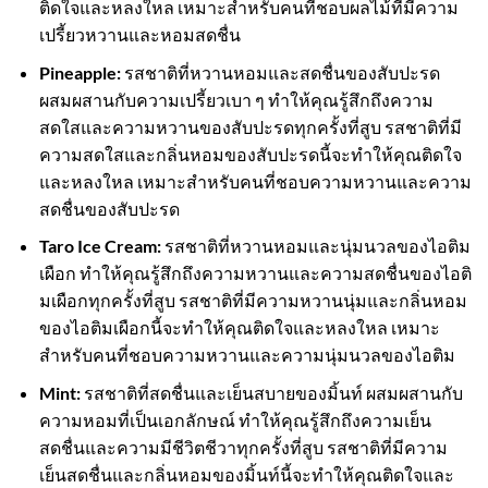
ติดใจและหลงใหล เหมาะสำหรับคนที่ชอบผลไม้ที่มีความ
เปรี้ยวหวานและหอมสดชื่น
Pineapple:
รสชาติที่หวานหอมและสดชื่นของสับปะรด
ผสมผสานกับความเปรี้ยวเบา ๆ ทำให้คุณรู้สึกถึงความ
สดใสและความหวานของสับปะรดทุกครั้งที่สูบ รสชาติที่มี
ความสดใสและกลิ่นหอมของสับปะรดนี้จะทำให้คุณติดใจ
และหลงใหล เหมาะสำหรับคนที่ชอบความหวานและความ
สดชื่นของสับปะรด
Taro Ice Cream:
รสชาติที่หวานหอมและนุ่มนวลของไอติม
เผือก ทำให้คุณรู้สึกถึงความหวานและความสดชื่นของไอติ
มเผือกทุกครั้งที่สูบ รสชาติที่มีความหวานนุ่มและกลิ่นหอม
ของไอติมเผือกนี้จะทำให้คุณติดใจและหลงใหล เหมาะ
สำหรับคนที่ชอบความหวานและความนุ่มนวลของไอติม
Mint:
รสชาติที่สดชื่นและเย็นสบายของมิ้นท์ ผสมผสานกับ
ความหอมที่เป็นเอกลักษณ์ ทำให้คุณรู้สึกถึงความเย็น
สดชื่นและความมีชีวิตชีวาทุกครั้งที่สูบ รสชาติที่มีความ
เย็นสดชื่นและกลิ่นหอมของมิ้นท์นี้จะทำให้คุณติดใจและ