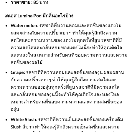
ราคาขาย :
85
บาท
เคเอส Lumina Pod มีกลิ่นอะไรบ้าง
Watermelon:
รสชาติที่หวานหอมและสดชื่นของแตงโม
ผสมผสานกับความเปรี้ยวเบา ๆ ทำให้คุณรู้สึกถึงความ
สดใสและความหวานของแตงโมทุกครั้งที่สูบ รสชาติที่มี
ความสดใสและกลิ่นหอมของแตงโมนี้จะทำให้คุณติดใจ
และหลงใหล เหมาะสำหรับคนที่ชอบความหวานและความ
สดชื่นของผลไม้
Grape:
รสชาติที่หวานหอมและสดชื่นขององุ่น ผสมผสาน
กับความเปรี้ยวเบา ๆ ทำให้คุณรู้สึกถึงความสดใสและ
ความหวานขององุ่นทุกครั้งที่สูบ รสชาติที่มีความสดใส
และกลิ่นหอมขององุ่นนี้จะทำให้คุณติดใจและหลงใหล
เหมาะสำหรับคนที่ชอบความหวานและความสดชื่นของ
องุ่น
White Slush:
รสชาติที่หวานเย็นและสดชื่นของเครื่องดื่ม
Slush สีขาว ทำให้คุณรู้สึกถึงความเย็นสดชื่นและความ