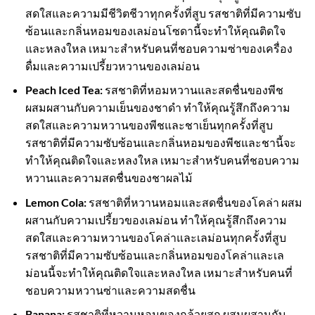
สดใสและความมีชีวิตชีวาทุกครั้งที่สูบ รสชาติที่มีความซับ
ซ้อนและกลิ่นหอมของเลม่อนโซดานี้จะทำให้คุณติดใจ
และหลงใหล เหมาะสำหรับคนที่ชอบความซ่าของเครื่อง
ดื่มและความเปรี้ยวหวานของเลม่อน
Peach Iced Tea:
รสชาติที่หอมหวานและสดชื่นของพีช
ผสมผสานกับความเย็นของชาดำ ทำให้คุณรู้สึกถึงความ
สดใสและความหวานของพีชและชาเย็นทุกครั้งที่สูบ
รสชาติที่มีความซับซ้อนและกลิ่นหอมของพีชและชานี้จะ
ทำให้คุณติดใจและหลงใหล เหมาะสำหรับคนที่ชอบความ
หวานและความสดชื่นของชาผลไม้
Lemon Cola:
รสชาติที่หวานหอมและสดชื่นของโคล่า ผสม
ผสานกับความเปรี้ยวของเลม่อน ทำให้คุณรู้สึกถึงความ
สดใสและความหวานของโคล่าและเลม่อนทุกครั้งที่สูบ
รสชาติที่มีความซับซ้อนและกลิ่นหอมของโคล่าและเล
ม่อนนี้จะทำให้คุณติดใจและหลงใหล เหมาะสำหรับคนที่
ชอบความหวานซ่าและความสดชื่น
Banana:
รสชาติที่หวานหอมของกล้วยสุก ผสมผสานกับ