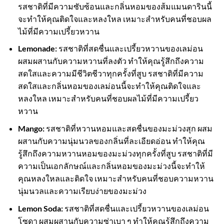
รสชาติที่มีความซับซ้อนและกลิ่นหอมของส้มแมนดารินนี้
จะทำให้คุณติดใจและหลงใหล เหมาะสำหรับคนที่ชอบผล
ไม้ที่มีความเปรี้ยวหวาน
Lemonade:
รสชาติที่สดชื่นและเปรี้ยวหวานของเลม่อน
ผสมผสานกับความหวานที่ลงตัว ทำให้คุณรู้สึกถึงความ
สดใสและความมีชีวิตชีวาทุกครั้งที่สูบ รสชาติที่มีความ
สดใสและกลิ่นหอมของเลม่อนนี้จะทำให้คุณติดใจและ
หลงใหล เหมาะสำหรับคนที่ชอบผลไม้ที่มีความเปรี้ยว
หวาน
Mango:
รสชาติที่หวานหอมและสดชื่นของมะม่วงสุก ผสม
ผสานกับความนุ่มนวลของกลิ่นที่ละเอียดอ่อน ทำให้คุณ
รู้สึกถึงความหวานหอมของมะม่วงทุกครั้งที่สูบ รสชาติที่มี
ความเป็นเอกลักษณ์และกลิ่นหอมของมะม่วงนี้จะทำให้
คุณหลงใหลและติดใจ เหมาะสำหรับคนที่ชอบความหวาน
นุ่มนวลและความเรียบง่ายของมะม่วง
Lemon Soda:
รสชาติที่สดชื่นและเปรี้ยวหวานของเลม่อน
โซดา ผสมผสานกับความซ่าเบา ๆ ทำให้คุณรู้สึกถึงความ