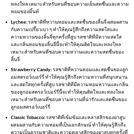
หลงใหล เหมาะสำหรับคนที่ชอบความเย็นสดชื่นและความ
หอมของมิ้นท์
Lychee:
รสชาติที่หวานหอมและสดชื่นของลิ้นจี่ ผสมผสาน
กับความเปรี้ยวเบา ๆ ทำให้คุณรู้สึกถึงความสดใสและ
ความหวานของลิ้นจี่ทุกครั้งที่สูบ รสชาติที่มีความสดใส
และกลิ่นหอมของลิ้นจี่นี้จะทำให้คุณติดใจและหลงใหล
เหมาะสำหรับคนที่ชอบความหวานและความสดชื่นของ
ลิ้นจี่
Strawberry Candy:
รสชาติที่หวานหอมและสดชื่นของลูก
อมสตรอว์เบอร์รี่ ทำให้คุณรู้สึกถึงความหวานที่สนุกสนาน
และสดใสทุกครั้งที่สูบ รสชาติที่มีความหอมหวานและกลิ่น
ของลูกอมสตรอว์เบอร์รี่นี้จะทำให้คุณติดใจและหลงใหล
เหมาะสำหรับคนที่ชอบความหวานที่น่ารักและสดชื่นของ
ลูกอมสตรอว์เบอร์รี่
Classic Tobacco:
รสชาติที่เข้มข้นและคลาสสิกของยาสูบ
ผสมผสานกับความหอมที่เป็นเอกลักษณ์ ทำให้คุณรู้สึกถึง
ความเป็นธรรมชาติและความคลาสสิกของยาสูบทุกครั้งที่