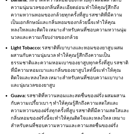
ความนุ่มนวลของกลิ่นที่ละเอียดอ่อน ทำให้คุณรู้สึกถึง
ความหวานหอมของกล้วยทุกครั้งที่สูบ รสชาติที่มีความ
เป็นเอกลักษณ์และกลิ่นหอมของกล้วยนี้จะทำให้คุณ
หลงใหลและติดใจ เหมาะสำหรับคนที่ชอบความหวานนุ่ม
นวลและความเรียบง่ายของกล้วย
Light Tobacco:
รสชาติที่เบาบางและหอมของยาสูบ ผสม
ผสานกับความนุ่มนวล ทำให้คุณรู้สึกถึงความเป็น
ธรรมชาติและความหอมเบาของยาสูบทุกครั้งที่สูบ รสชาติ
ที่มีความหอมเบาและกลิ่นของยาสูบไลท์นี้จะทำให้คุณ
ติดใจและหลงใหล เหมาะสำหรับคนที่ชอบความเบาบาง
และนุ่มนวลของยาสูบ
Guava:
รสชาติที่หวานหอมและสดชื่นของฝรั่ง ผสมผสาน
กับความเปรี้ยวเบา ๆ ทำให้คุณรู้สึกถึงความสดใสและ
ความหวานของฝรั่งทุกครั้งที่สูบ รสชาติที่มีความสดใสและ
กลิ่นหอมของฝรั่งนี้จะทำให้คุณติดใจและหลงใหล เหมาะ
สำหรับคนที่ชอบความหวานและความสดชื่นของฝรั่ง