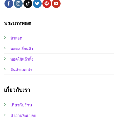
พระเภทพอต
หัวพอต
พอตเปลี่ยนหัว
พอตใช้แล้วทิ้ง
สินค้าแนะนำ
เกี่ยวกับเรา
เกี่ยวกับร้าน
คำถามที่พบบ่อย