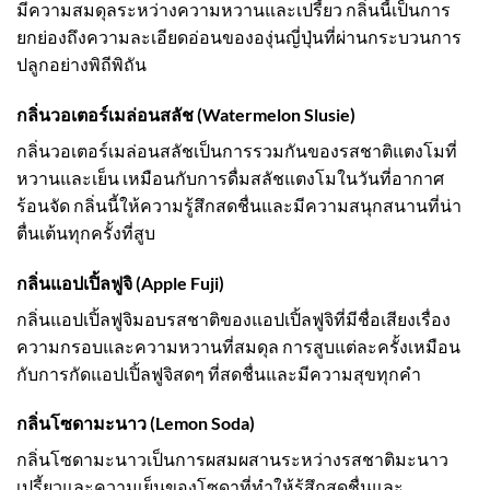
มีความสมดุลระหว่างความหวานและเปรี้ยว กลิ่นนี้เป็นการ
ยกย่องถึงความละเอียดอ่อนขององุ่นญี่ปุ่นที่ผ่านกระบวนการ
ปลูกอย่างพิถีพิถัน
กลิ่นวอเตอร์เมล่อนสลัช (Watermelon Slusie)
กลิ่นวอเตอร์เมล่อนสลัชเป็นการรวมกันของรสชาติแตงโมที่
หวานและเย็น เหมือนกับการดื่มสลัชแตงโมในวันที่อากาศ
ร้อนจัด กลิ่นนี้ให้ความรู้สึกสดชื่นและมีความสนุกสนานที่น่า
ตื่นเต้นทุกครั้งที่สูบ
กลิ่นแอปเปิ้ลฟูจิ (Apple Fuji)
กลิ่นแอปเปิ้ลฟูจิมอบรสชาติของแอปเปิ้ลฟูจิที่มีชื่อเสียงเรื่อง
ความกรอบและความหวานที่สมดุล การสูบแต่ละครั้งเหมือน
กับการกัดแอปเปิ้ลฟูจิสดๆ ที่สดชื่นและมีความสุขทุกคำ
กลิ่นโซดามะนาว (Lemon Soda)
กลิ่นโซดามะนาวเป็นการผสมผสานระหว่างรสชาติมะนาว
เปรี้ยวและความเย็นของโซดาที่ทำให้รู้สึกสดชื่นและ