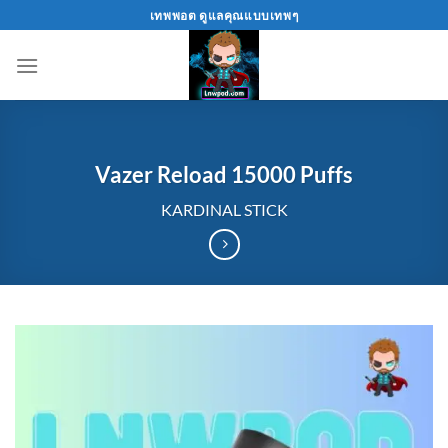
Skip
เทพพอต ดูแลคุณแบบเทพๆ
to
content
Vazer Reload 15000 Puffs
KARDINAL STICK