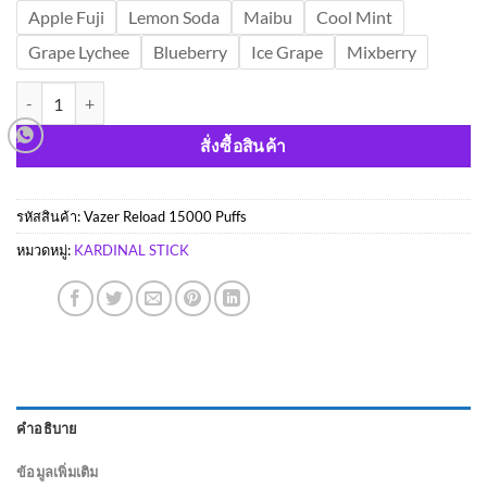
Apple Fuji
Lemon Soda
Maibu
Cool Mint
Grape Lychee
Blueberry
Ice Grape
Mixberry
จำนวน Vazer Reload 15000 Puffs ชิ้น
สั่งซื้อสินค้า
รหัสสินค้า:
Vazer Reload 15000 Puffs
หมวดหมู่:
KARDINAL STICK
คำอธิบาย
ข้อมูลเพิ่มเติม