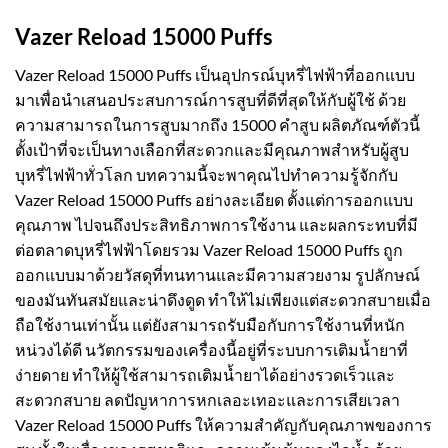
Vazer Reload 15000 Puffs
Vazer Reload 15000 Puffs เป็นอุปกรณ์บุหรี่ไฟฟ้าที่ออกแบบ
มาเพื่อนำเสนอประสบการณ์การสูบที่ดีที่สุดให้กับผู้ใช้ ด้วย
ความสามารถในการสูบมากถึง 15000 คำสูบ ผลิตภัณฑ์ตัวนี้
ตั้งเป้าที่จะเป็นทางเลือกที่สะดวกและมีคุณภาพสำหรับผู้สูบ
บุหรี่ไฟฟ้าทั่วโลก บทความนี้จะพาคุณไปทำความรู้จักกับ
Vazer Reload 15000 Puffs อย่างละเอียด ตั้งแต่การออกแบบ
คุณภาพ ไปจนถึงประสิทธิภาพการใช้งาน และผลกระทบที่มี
ต่อตลาดบุหรี่ไฟฟ้าโดยรวม Vazer Reload 15000 Puffs ถูก
ออกแบบมาด้วยวัสดุที่ทนทานและมีความสวยงาม รูปลักษณ์
ของมันทันสมัยและน่าดึงดูด ทำให้ไม่เพียงแต่สะดวกสบายเมื่อ
ถือใช้งานเท่านั้น แต่ยังสามารถรับมือกับการใช้งานที่หนัก
หน่วงได้ดี นวัตกรรมของเครื่องนี้อยู่ที่ระบบการเติมน้ำยาที่
ง่ายดาย ทำให้ผู้ใช้สามารถเติมน้ำยาได้อย่างรวดเร็วและ
สะดวกสบาย ลดปัญหาการหกเลอะเทอะและการเสียเวลา
Vazer Reload 15000 Puffs ให้ความสำคัญกับคุณภาพของการ