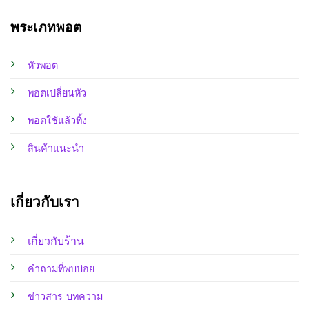
พระเภทพอต
หัวพอต
พอตเปลี่ยนหัว
พอตใช้แล้วทิ้ง
สินค้าแนะนำ
เกี่ยวกับเรา
เกี่ยวกับร้าน
คำถามที่พบบ่อย
ข่าวสาร-บทความ