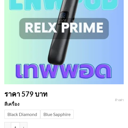
ราคา
579
บาท
ล้างค่า
สีเครื่อง
Black Diamond
Blue Sapphire
จำนวน RELX Prime Device ชิ้น