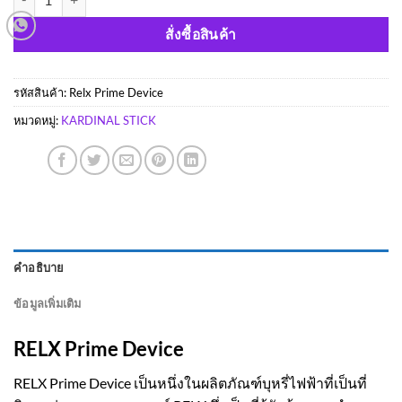
สั่งซื้อสินค้า
รหัสสินค้า:
Relx Prime Device
หมวดหมู่:
KARDINAL STICK
คำอธิบาย
ข้อมูลเพิ่มเติม
RELX Prime Device
RELX Prime Device เป็นหนึ่งในผลิตภัณฑ์บุหรี่ไฟฟ้าที่เป็นที่