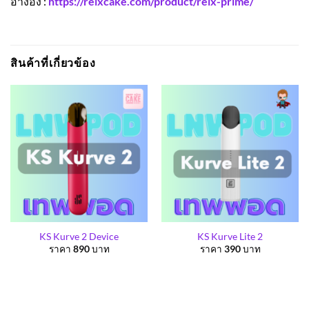
อ้างอิง :
https://relxcake.com/product/relx-prime/
สินค้าที่เกี่ยวข้อง
KS Kurve 2 Device
KS Kurve Lite 2
ราคา
890
บาท
ราคา
390
บาท