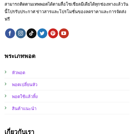
สามารถติดตามเทพพอตได้ตามสื่อโซเชียลมีเดียได้ทุกช่องทางแล้ววัน
นี้โปรรับประกาศ ข่าวสารและโปรโมชั่นของลดราคาและการจัดส่ง
ฟรี
พระเภทพอต
หัวพอต
พอตเปลี่ยนหัว
พอตใช้แล้วทิ้ง
สินค้าแนะนำ
เกี่ยวกับเรา