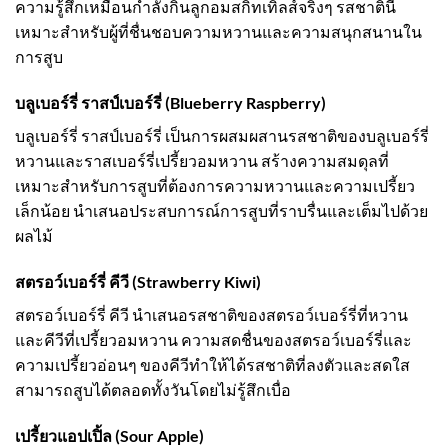
ความรู้สึกเหมือนกำลังกินลูกอมสกิทเทิลส์จริงๆ รสชาตินี้
เหมาะสำหรับผู้ที่ชื่นชอบความหวานและความสนุกสนานใน
การสูบ
บลูเบอร์รี่ ราสป์เบอร์รี่ (Blueberry Raspberry)
บลูเบอร์รี่ ราสป์เบอร์รี่ เป็นการผสมผสานรสชาติของบลูเบอร์รี่
หวานและราสเบอร์รี่เปรี้ยวอมหวาน สร้างความสมดุลที่
เหมาะสำหรับการสูบที่ต้องการความหวานและความเปรี้ยว
เล็กน้อย นำเสนอประสบการณ์การสูบที่ราบรื่นและเต็มไปด้วย
ผลไม้
สตรอว์เบอร์รี่ คีวี (Strawberry Kiwi)
สตรอว์เบอร์รี่ คีวี นำเสนอรสชาติของสตรอว์เบอร์รี่ที่หวาน
และคีวีที่เปรี้ยวอมหวาน ความสดชื่นของสตรอว์เบอร์รี่และ
ความเปรี้ยวอ่อนๆ ของคีวีทำให้ได้รสชาติที่ลงตัวและสดใส
สามารถสูบได้ตลอดทั้งวันโดยไม่รู้สึกเบื่อ
เปรี้ยวแอปเปิ้ล (Sour Apple)