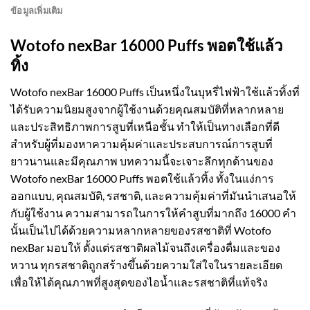
ข้อมูลเพิ่มเติม
Wotofo nexBar 16000 Puffs พอตใช้แล้ว
ทิ้ง
Wotofo nexBar 16000 Puffs เป็นหนึ่งในบุหรี่ไฟฟ้าใช้แล้วทิ้งที่
ได้รับความนิยมสูงจากผู้ใช้งานด้วยคุณสมบัติที่หลากหลาย
และประสิทธิภาพการสูบที่เหนือชั้น ทำให้เป็นทางเลือกที่ดี
สำหรับผู้ที่มองหาความคุ้มค่าและประสบการณ์การสูบที่
ยาวนานและมีคุณภาพ บทความนี้จะเจาะลึกทุกด้านของ
Wotofo nexBar 16000 Puffs พอตใช้แล้วทิ้ง ทั้งในแง่การ
ออกแบบ, คุณสมบัติ, รสชาติ, และความคุ้มค่าที่มันนำเสนอให้
กับผู้ใช้งาน ความสามารถในการให้คำสูบที่มากถึง 16000 คำ
นั้นเป็นไปได้ด้วยความหลากหลายของรสชาติที่ Wotofo
nexBar มอบให้ ตั้งแต่รสชาติผลไม้จนถึงเครื่องดื่มและของ
หวาน ทุกรสชาติถูกสร้างขึ้นด้วยความใส่ใจในรายละเอียด
เพื่อให้ได้คุณภาพที่สูงสุดของไอน้ำและรสชาติที่แท้จริง