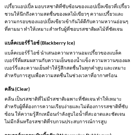
เปรี้ยวแอปเปิ้ล มอบรสชาติที่ซับซ้อนของแอปเปิ้ลเขียวที่เปรี้ยว
ชวนให้นึกถึงความสดชื่นของผลไม้เขียวๆ ความเปรี้ยวและ
ความกรอบของแอปเปิ้ลเขียวเข้ากันได้ดีกับความหวานอ่อนๆ
ที่ตามมา ทำให้เหมาะสำหรับผู้ที่ชอบรสชาติผลไม้ที่ชัดเจน
แบล็คเบอร์รี่ ไอซ์ (Blackberry Ice)
แบล็คเบอร์รี่ ไอซ์ นำเสนอความหวานอมเปรี้ยวของแบล็ค
เบอร์รี่ที่ผสมผสานกับความเย็นของน้ำแข็ง ความหวานของผล
เบอร์รี่และความเย็นทำให้รู้สึกสดชื่นในทุกคำสูบ และเหมาะ
สำหรับการสูบเพื่อความสดชื่นในช่วงเวลาที่อากาศร้อน
คลีน (Clear)
คลีน เป็นรสชาติที่ไม่มีรสชาติเฉพาะที่ชัดเจน ทำให้เหมาะ
สำหรับผู้ที่ต้องการความเรียบง่ายและไม่ต้องการรสชาติที่ซับ
ซ้อน ให้ความรู้สึกเหมือนกำลังสูบไอน้ำที่สะอาดและชัดเจน
ไม่มีกลิ่นหรือรสชาติที่รบกวนประสบการณ์การสูบ