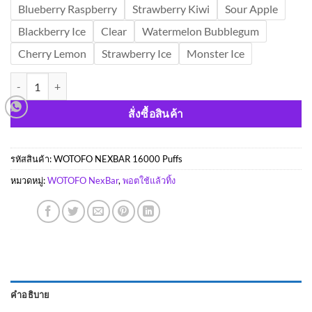
Blueberry Raspberry
Strawberry Kiwi
Sour Apple
Blackberry Ice
Clear
Watermelon Bubblegum
Cherry Lemon
Strawberry Ice
Monster Ice
จำนวน Wotofo nexBar 16000 Puffs พอตใช้แล้วทิ้ง ชิ้น
สั่งซื้อสินค้า
รหัสสินค้า:
WOTOFO NEXBAR 16000 Puffs
หมวดหมู่:
WOTOFO NexBar
,
พอตใช้แล้วทิ้ง
คำอธิบาย