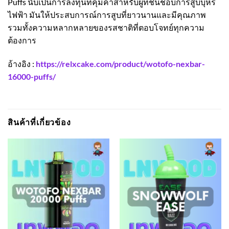
Puffs นับเป็นการลงทุนที่คุ้มค่าสำหรับผู้ที่ชื่นชอบการสูบบุหรี่
ไฟฟ้า มันให้ประสบการณ์การสูบที่ยาวนานและมีคุณภาพ
รวมทั้งความหลากหลายของรสชาติที่ตอบโจทย์ทุกความ
ต้องการ
อ้างอิง :
https://relxcake.com/product/wotofo-nexbar-
16000-puffs/
สินค้าที่เกี่ยวข้อง