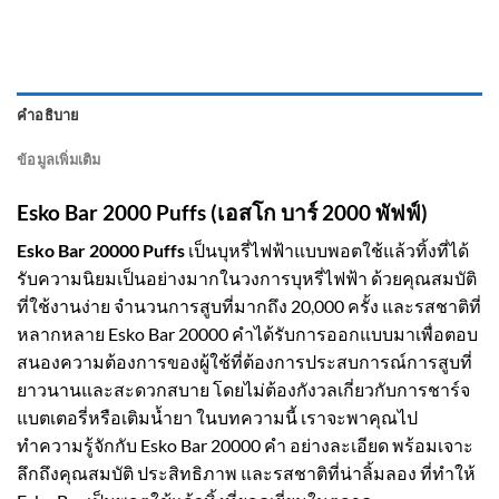
คำอธิบาย
ข้อมูลเพิ่มเติม
Esko Bar 2000 Puffs (เอสโก บาร์ 2000 พัฟฟ์)
Esko Bar 20000 Puffs
เป็นบุหรี่ไฟฟ้าแบบพอตใช้แล้วทิ้งที่ได้
รับความนิยมเป็นอย่างมากในวงการบุหรี่ไฟฟ้า ด้วยคุณสมบัติ
ที่ใช้งานง่าย จำนวนการสูบที่มากถึง 20,000 ครั้ง และรสชาติที่
หลากหลาย Esko Bar 20000 คำได้รับการออกแบบมาเพื่อตอบ
สนองความต้องการของผู้ใช้ที่ต้องการประสบการณ์การสูบที่
ยาวนานและสะดวกสบาย โดยไม่ต้องกังวลเกี่ยวกับการชาร์จ
แบตเตอรี่หรือเติมน้ำยา ในบทความนี้ เราจะพาคุณไป
ทำความรู้จักกับ Esko Bar 20000 คำ อย่างละเอียด พร้อมเจาะ
ลึกถึงคุณสมบัติ ประสิทธิภาพ และรสชาติที่น่าลิ้มลอง ที่ทำให้