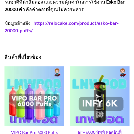
รสชาติที่น่าลิ้มลอง และความคุ้มค่าในการใช้งาน
Esko Bar
20000 คำ
คือคำตอบที่คุณไม่ควรพลาด
ข้อมูลอ้างอิง :
https://relxcake.com/product/esko-bar-
20000-puffs/
สินค้าที่เกี่ยวข้อง
Infy 6000 พัฟฟ์ พอตอินฟี้
VIPO Bar Pro 6000 Puffs