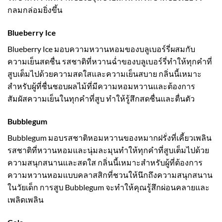
กลมกล่อมยิ่งขึ้น
Blueberry Ice
Blueberry Ice มอบความหวานหอมของบลูเบอร์รี่ผสมกับ
ความเย็นสดชื่น รสชาติที่หวานฉ่ำของบลูเบอร์รี่ทำให้ทุกคำที่
สูบเต็มไปด้วยความสดใสและความเย็นสบาย กลิ่นนี้เหมาะ
สำหรับผู้ที่ชื่นชอบผลไม้ที่มีความหอมหวานและต้องการ
สัมผัสความเย็นในทุกคำที่สูบ ทำให้รู้สึกสดชื่นและตื่นตัว
Bubblegum
Bubblegum มอบรสชาติหอมหวานของหมากฝรั่งที่เคี้ยวเพลิน
รสชาติที่หวานหอมและนุ่มละมุนทำให้ทุกคำที่สูบเต็มไปด้วย
ความสนุกสนานและสดใส กลิ่นนี้เหมาะสำหรับผู้ที่ต้องการ
ความหวานหอมแบบคลาสสิกที่ชวนให้นึกถึงความสนุกสนาน
ในวัยเด็ก การสูบ Bubblegum จะทำให้คุณรู้สึกผ่อนคลายและ
เพลิดเพลิน