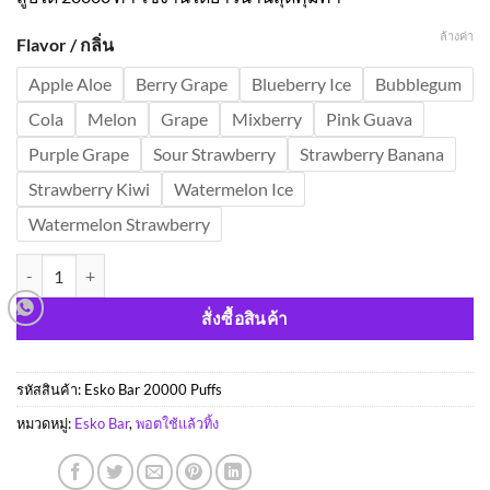
ล้างค่า
Flavor / กลิ่น
Apple Aloe
Berry Grape
Blueberry Ice
Bubblegum
Cola
Melon
Grape
Mixberry
Pink Guava
Purple Grape
Sour Strawberry
Strawberry Banana
Strawberry Kiwi
Watermelon Ice
Watermelon Strawberry
จำนวน Esko Bar 2000 Puffs (เอสโก บาร์ 2000 พัฟฟ์) ราคาถูก ส่งด่วน ก
สั่งซื้อสินค้า
รหัสสินค้า:
Esko Bar 20000 Puffs
หมวดหมู่:
Esko Bar
,
พอตใช้แล้วทิ้ง