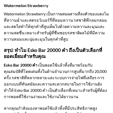
Watermelon Strawberry
Watermelon Strawberry เป็นการผสมผสานที่ลงตัวของแตงโม
ที่หวานฉ่ำและสตรอว์เบอร์รี่ที่หอมหวาน รสชาติที่กลมกล่อม
และสดใสทำให้ทุกคำที่สูบเต็มไปด้วยความหวานละมุนและ
ความสดชื่น เหมาะสำหรับผู้ที่ชื่นชอบรสชาติผลไม้ที่มีความ
หวานหอมและนุ่มละมุนในทุกคำที่สูบ
สรุป: ทำไม Esko Bar 20000 คำ ถึงเป็นตัวเลือกที่
ยอดเยี่ยมสำหรับคุณ
Esko Bar 20000 คำ
เป็นพอตใช้แล้วทิ้งที่มาพร้อมกับ
คุณสมบัติที่โดดเด่นทั้งในด้านจำนวนการสูบที่มากถึง 20,000
ครั้ง รสชาติที่หลากหลาย และระบบการจ่ายไฟที่เสถียร การ
ออกแบบที่ทันสมัยและความสะดวกสบายในการใช้งานยัง
ทำให้ Esko Bar 20000 คำ เป็นตัวเลือกที่เหมาะสำหรับผู้ที่ต้อง
การพอตที่ใช้งานง่ายและใช้งานได้ยาวนาน
หากคุณกำลังมองหาพอตใช้แล้วทิ้งที่มีประสิทธิภาพสูง