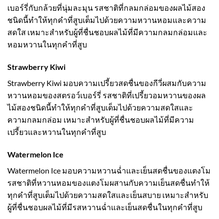
เบอร์รี่กับกล้วยที่นุ่มละมุน รสชาติที่กลมกล่อมของผลไม้สอง
ชนิดนี้ทำให้ทุกคำที่สูบเต็มไปด้วยความหวานหอมและความ
สดใส เหมาะสำหรับผู้ที่ชื่นชอบผลไม้ที่มีความกลมกล่อมและ
หอมหวานในทุกคำที่สูบ
Strawberry Kiwi
Strawberry Kiwi มอบความเปรี้ยวสดชื่นของกีวี่ผสมกับความ
หวานหอมของสตรอว์เบอร์รี่ รสชาติที่เปรี้ยวอมหวานของผล
ไม้สองชนิดนี้ทำให้ทุกคำที่สูบเต็มไปด้วยความสดใสและ
ความกลมกล่อม เหมาะสำหรับผู้ที่ชื่นชอบผลไม้ที่มีความ
เปรี้ยวและหวานในทุกคำที่สูบ
Watermelon Ice
Watermelon Ice มอบความหวานฉ่ำและเย็นสดชื่นของแตงโม
รสชาติที่หวานหอมของแตงโมผสานกับความเย็นสดชื่นทำให้
ทุกคำที่สูบเต็มไปด้วยความสดใสและเย็นสบาย เหมาะสำหรับ
ผู้ที่ชื่นชอบผลไม้ที่มีรสหวานฉ่ำและเย็นสดชื่นในทุกคำที่สูบ