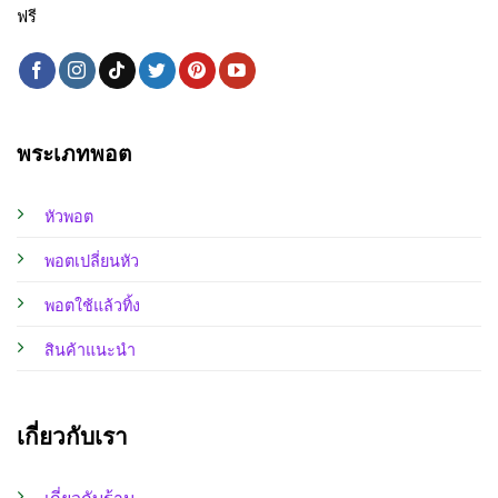
ฟรี
พระเภทพอต
หัวพอต
พอตเปลี่ยนหัว
พอตใช้แล้วทิ้ง
สินค้าแนะนำ
เกี่ยวกับเรา
เกี่ยวกับร้าน