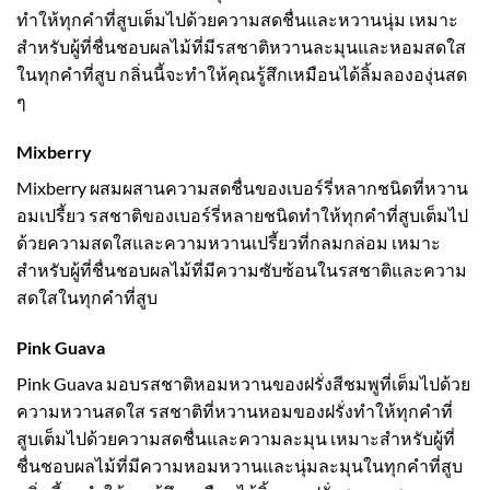
ทำให้ทุกคำที่สูบเต็มไปด้วยความสดชื่นและหวานนุ่ม เหมาะ
สำหรับผู้ที่ชื่นชอบผลไม้ที่มีรสชาติหวานละมุนและหอมสดใส
ในทุกคำที่สูบ กลิ่นนี้จะทำให้คุณรู้สึกเหมือนได้ลิ้มลององุ่นสด
ๆ
Mixberry
Mixberry ผสมผสานความสดชื่นของเบอร์รี่หลากชนิดที่หวาน
อมเปรี้ยว รสชาติของเบอร์รี่หลายชนิดทำให้ทุกคำที่สูบเต็มไป
ด้วยความสดใสและความหวานเปรี้ยวที่กลมกล่อม เหมาะ
สำหรับผู้ที่ชื่นชอบผลไม้ที่มีความซับซ้อนในรสชาติและความ
สดใสในทุกคำที่สูบ
Pink Guava
Pink Guava มอบรสชาติหอมหวานของฝรั่งสีชมพูที่เต็มไปด้วย
ความหวานสดใส รสชาติที่หวานหอมของฝรั่งทำให้ทุกคำที่
สูบเต็มไปด้วยความสดชื่นและความละมุน เหมาะสำหรับผู้ที่
ชื่นชอบผลไม้ที่มีความหอมหวานและนุ่มละมุนในทุกคำที่สูบ