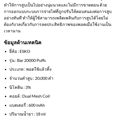
ทำให้การสูบเป็นไปอย่างนุ่มนวลและไม่มีการขาดตอน ด้วย
การออกแบบระบบการจ่ายไฟที่ถูกปรับให้ตอบสนองต่อการสูบ
อย่างทันที ทำให้ผู้ใช้สามารถเพลิดเพลินกับการสูบได้โดยไม่
ต้องกังวลเกี่ยวกับการลดประสิทธิภาพของพอตเมื่อใช้งานเป็น
เวลานาน
ข้อมูลด้านเทคนิค
ยี่ห้อ : ESKO
รุ่น : Bar 20000 Puffs
ประเภท : พอตใช้แล้วทิ้ง
จำนวนคำสูบ : 20,000 คำ
นิโคติน : 3%
คอยล์ : Dual Mesh Coil
แบตเตอรี่ : 600 mAh
ปริมาณน้ำยา : 18 ml