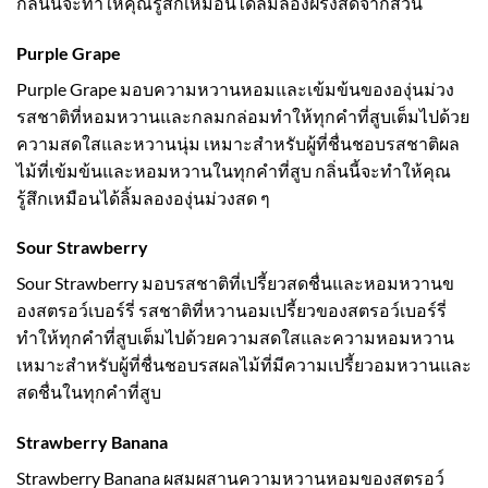
กลิ่นนี้จะทำให้คุณรู้สึกเหมือนได้ลิ้มลองฝรั่งสดจากสวน
Purple Grape
Purple Grape มอบความหวานหอมและเข้มข้นขององุ่นม่วง
รสชาติที่หอมหวานและกลมกล่อมทำให้ทุกคำที่สูบเต็มไปด้วย
ความสดใสและหวานนุ่ม เหมาะสำหรับผู้ที่ชื่นชอบรสชาติผล
ไม้ที่เข้มข้นและหอมหวานในทุกคำที่สูบ กลิ่นนี้จะทำให้คุณ
รู้สึกเหมือนได้ลิ้มลององุ่นม่วงสด ๆ
Sour Strawberry
Sour Strawberry มอบรสชาติที่เปรี้ยวสดชื่นและหอมหวานข
องสตรอว์เบอร์รี่ รสชาติที่หวานอมเปรี้ยวของสตรอว์เบอร์รี่
ทำให้ทุกคำที่สูบเต็มไปด้วยความสดใสและความหอมหวาน
เหมาะสำหรับผู้ที่ชื่นชอบรสผลไม้ที่มีความเปรี้ยวอมหวานและ
สดชื่นในทุกคำที่สูบ
Strawberry Banana
Strawberry Banana ผสมผสานความหวานหอมของสตรอว์