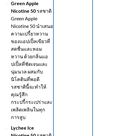
Green Apple
Nicotine 50
รสชาติ
Green Apple
Nicotine 50 นำเสนอ
ความเปรี้ยวหวาน
ของแอปเปิ้ลเขียวที่
สดชื่นและหอม
หวาน ด้วยกลิ่นแอ
ปเปิ้ลที่ชัดเจนและ
นุ่มนวล ผสมกับ
นิโคตินที่พอดี
รสชาตินี้จะทำให้
คุณรู้สึก
กระปรี้กระเปร่าและ
เพลิดเพลินในทุก
การสูบ
Lychee Ice
Nicotine 50
รสชาติ