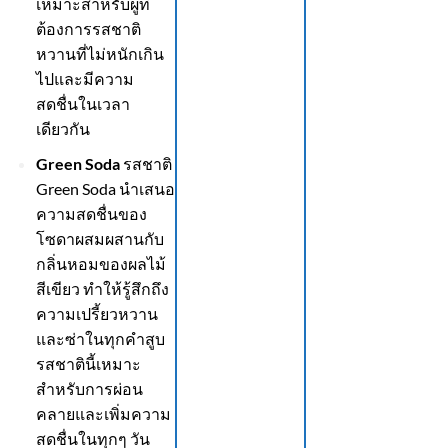
เหมาะสำหรับผู้ที่
ต้องการรสชาติ
หวานที่ไม่หนักเกิน
ไปและมีความ
สดชื่นในเวลา
เดียวกัน
Green Soda
รสชาติ
Green Soda นำเสนอ
ความสดชื่นของ
โซดาผสมผสานกับ
กลิ่นหอมของผลไม้
สีเขียว ทำให้รู้สึกถึง
ความเปรี้ยวหวาน
และซ่าในทุกคำสูบ
รสชาตินี้เหมาะ
สำหรับการผ่อน
คลายและเพิ่มความ
สดชื่นในทุกๆ วัน