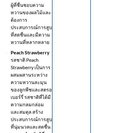
ผู้ที่ชื่นชอบความ
หวานของผลไม้และ
ต้องการ
ประสบการณ์การสูบ
ที่สดชื่นและมีความ
หวานที่หลากหลาย
Peach Strawberry
รสชาติ Peach
Strawberry เป็นการ
ผสมผสานระหว่าง
ความหวานละมุน
ของลูกพีชและสตรอ
เบอร์รี่ รสชาติที่ได้มี
ความกลมกล่อม
และสมดุล สร้าง
ประสบการณ์การสูบ
ที่นุ่มนวลและสดชื่น