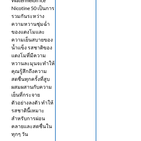
Watermelon Ice
Nicotine 50 เป็นการ
รวมกันระหว่าง
ความหวานชุ่มฉ่ำ
ของแตงโมและ
ความเย็นสบายของ
น้ำแข็ง รสชาติของ
แตงโมที่มีความ
หวานละมุนจะทำให้
คุณรู้สึกถึงความ
สดชื่นทุกครั้งที่สูบ
ผสมผสานกับความ
เย็นที่กระจาย
ตัวอย่างลงตัว ทำให้
รสชาตินี้เหมาะ
สำหรับการผ่อน
คลายและสดชื่นใน
ทุกๆ วัน