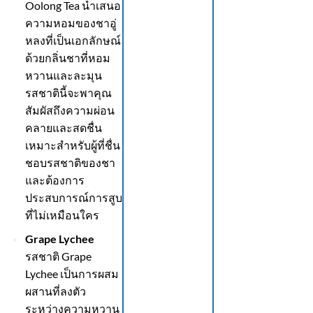
Oolong Tea นำเสนอ
ความหอมของชาอู่
หลงที่เป็นเอกลักษณ์
ด้วยกลิ่นชาที่หอม
หวานและละมุน
รสชาตินี้จะพาคุณ
สัมผัสถึงความผ่อน
คลายและสดชื่น
เหมาะสำหรับผู้ที่ชื่น
ชอบรสชาติของชา
และต้องการ
ประสบการณ์การสูบ
ที่ไม่เหมือนใคร
Grape Lychee
รสชาติ Grape
Lychee เป็นการผสม
ผสานที่ลงตัว
ระหว่างความหวาน