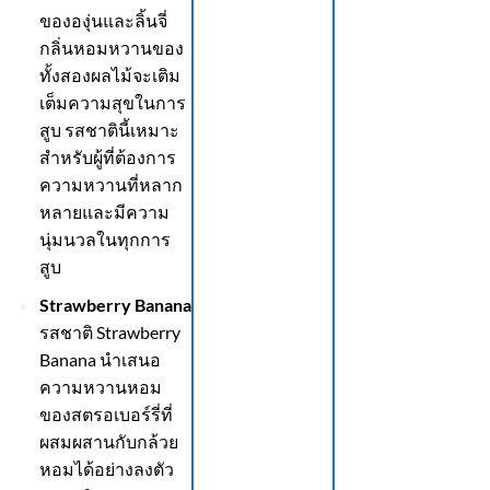
ขององุ่นและลิ้นจี่
กลิ่นหอมหวานของ
ทั้งสองผลไม้จะเติม
เต็มความสุขในการ
สูบ รสชาตินี้เหมาะ
สำหรับผู้ที่ต้องการ
ความหวานที่หลาก
หลายและมีความ
นุ่มนวลในทุกการ
สูบ
Strawberry Banana
รสชาติ Strawberry
Banana นำเสนอ
ความหวานหอม
ของสตรอเบอร์รี่ที่
ผสมผสานกับกล้วย
หอมได้อย่างลงตัว