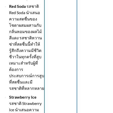
Red Soda
รสชาติ
Red Soda นำเสนอ
ความสดชื่นของ
โซดาผสมผสานกับ
กลิ่นหอมของผลไม้
สีแดง รสชาติหวาน
ซ่าที่สดชื่นนี้ทำให้
รู้สึกถึงความมีชีวิต
ชีวาในทุกครั้งที่สูบ
เหมาะสำหรับผู้ที่
ต้องการ
ประสบการณ์การสูบ
ที่สดชื่นและมี
รสชาติที่หลากหลาย
Strawberry Ice
รสชาติ Strawberry
Ice นำเสนอความ