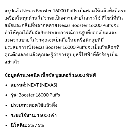
สรุปแล้ว Nexas Booster 16000 Puffs เป็นพอตใช้แล้วทิ้งที่ครบ
เครื่องในทุกด้าน ไม่ว่าจะเป็นความง่ายในการใช้ ดีไซน์ที่ทัน
สมัยและกลิ่นที่หลากหลาย Nexas Booster 16000 Puffs จะ
ทำให้คุณได้สัมผัสกับประสบการณ์การสูบที่ยอดเยี่ยมและ
สะดวกสบาย ไม่ว่าคุณจะเป็นมือใหม่หรือนักสูบที่มี
ประสบการณ์ Nexas Booster 16000 Puffs จะเป็นตัวเลือกที่
คุณต้องลอง แล้วคุณจะรู้ว่าการสูบบุหรี่ไฟฟ้าที่ดีจริงๆ เป็น
อย่างไร
ข้อมูลด้านเทคนิค เน็กซัส บูสเตอร์ 16000 พัฟฟ์
แบรนด์:
NEXT (NEXAS)
รุ่น:
Booster 16000 Puffs
ประเภท:
พอตใช้แล้วทิ้ง
ระยะใช้งาน:
16000 คำ
นิโคติน:
3% / 5%