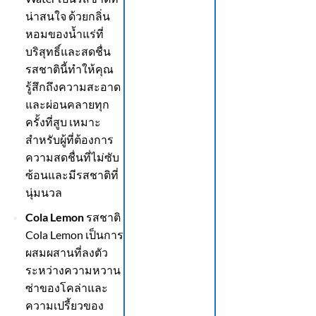
น่าสนใจ ด้วยกลิ่น
หอมของน้ำแร่ที่
บริสุทธิ์และสดชื่น
รสชาตินี้ทำให้คุณ
รู้สึกถึงความสะอาด
และผ่อนคลายทุก
ครั้งที่สูบ เหมาะ
สำหรับผู้ที่ต้องการ
ความสดชื่นที่ไม่ซับ
ซ้อนและมีรสชาติที่
นุ่มนวล
Cola Lemon
รสชาติ
Cola Lemon เป็นการ
ผสมผสานที่ลงตัว
ระหว่างความหวาน
ซ่าของโคล่าและ
ความเปรี้ยวของ