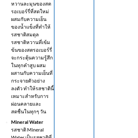
หวานละมุนของสต
รอเบอร์รี่ที่สดใหม่
ผสมกับความเย็น
ของน้ำแข็งที่ทำให้
รสชาติสมดุล
รสชาติหวานที่เข้ม
ข้นของสตรอเบอร์รี่
จะกระตุ้นความรู้สึก
ในทุกคำสูบ ผสม
ผสานกับความเย็นที่
กระจายตัวอย่าง
ลงตัว ทำให้รสชาตินี้
เหมาะสำหรับการ
ผ่อนคลายและ
สดชื่นในทุกๆ วัน
Mineral Water
รสชาติ Mineral
Water เป็นรสชาติที่