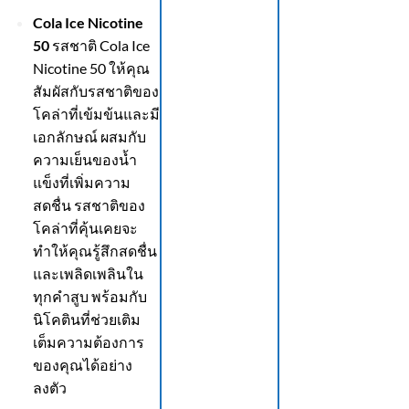
Cola Ice Nicotine
50
รสชาติ Cola Ice
Nicotine 50 ให้คุณ
สัมผัสกับรสชาติของ
โคล่าที่เข้มข้นและมี
เอกลักษณ์ ผสมกับ
ความเย็นของน้ำ
แข็งที่เพิ่มความ
สดชื่น รสชาติของ
โคล่าที่คุ้นเคยจะ
ทำให้คุณรู้สึกสดชื่น
และเพลิดเพลินใน
ทุกคำสูบ พร้อมกับ
นิโคตินที่ช่วยเติม
เต็มความต้องการ
ของคุณได้อย่าง
ลงตัว