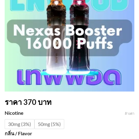
ราคา
370
บาท
Nicotine
ล้างค่า
30mg (3%)
50mg (5%)
กลิ่น / Flavor