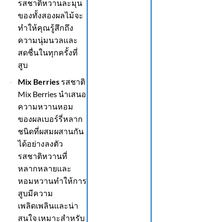
รสชาติหวานละมุน
ของทั้งสองผลไม้จะ
ทำให้คุณรู้สึกถึง
ความนุ่มนวลและ
สดชื่นในทุกครั้งที่
สูบ
Mix Berries
รสชาติ
Mix Berries นำเสนอ
ความหวานหอม
ของผลเบอร์รี่หลาก
ชนิดที่ผสมผสานกัน
ได้อย่างลงตัว
รสชาติหวานที่
หลากหลายและ
หอมหวานทำให้การ
สูบมีความ
เพลิดเพลินและน่า
สนใจ เหมาะสำหรับ