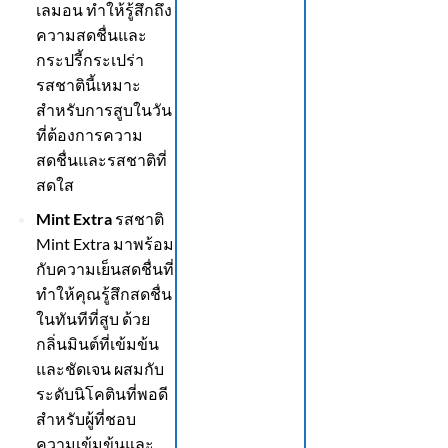
เลมอน ทำให้รู้สึกถึง
ความสดชื่นและ
กระปรี้กระเปร่า
รสชาตินี้เหมาะ
สำหรับการสูบในวัน
ที่ต้องการความ
สดชื่นและรสชาติที่
สดใส
Mint Extra
รสชาติ
Mint Extra มาพร้อม
กับความเย็นสดชื่นที่
ทำให้คุณรู้สึกสดชื่น
ในทันทีที่สูบ ด้วย
กลิ่นมินต์ที่เข้มข้น
และชัดเจน ผสมกับ
ระดับนิโคตินที่พอดี
สำหรับผู้ที่ชอบ
ความเข้มข้นและ