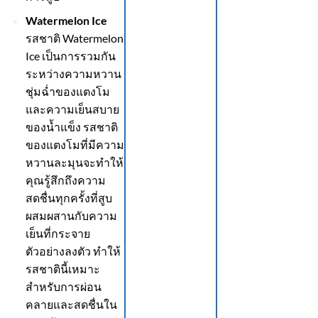
Watermelon Ice
รสชาติ Watermelon
Ice เป็นการรวมกัน
ระหว่างความหวาน
ชุ่มฉ่ำของแตงโม
และความเย็นสบาย
ของน้ำแข็ง รสชาติ
ของแตงโมที่มีความ
หวานละมุนจะทำให้
คุณรู้สึกถึงความ
สดชื่นทุกครั้งที่สูบ
ผสมผสานกับความ
เย็นที่กระจาย
ตัวอย่างลงตัว ทำให้
รสชาตินี้เหมาะ
สำหรับการผ่อน
คลายและสดชื่นใน