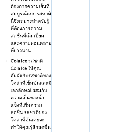
ต้องการความเย็นที่
สมบูรณ์แบบ รสชาติ
นี้จึงเหมาะสำหรับผู้
ที่ต้องการความ
สดชื่นที่เต็มเปี่ยม
และความผ่อนคลาย
ที่ยาวนาน
Cola Ice
รสชาติ
Cola Ice ให้คุณ
สัมผัสกับรสชาติของ
โคล่าที่เข้มข้นและมี
เอกลักษณ์ ผสมกับ
ความเย็นของน้ำ
แข็งที่เพิ่มความ
สดชื่น รสชาติของ
โคล่าที่คุ้นเคยจะ
ทำให้คุณรู้สึกสดชื่น