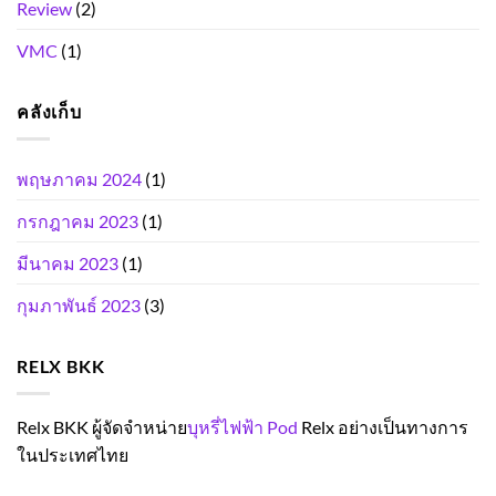
Review
(2)
VMC
(1)
คลังเก็บ
พฤษภาคม 2024
(1)
กรกฎาคม 2023
(1)
มีนาคม 2023
(1)
กุมภาพันธ์ 2023
(3)
RELX BKK
Relx BKK ผู้จัดจำหน่าย
บุหรี่ไฟฟ้า Pod
Relx อย่างเป็นทางการ
ในประเทศไทย