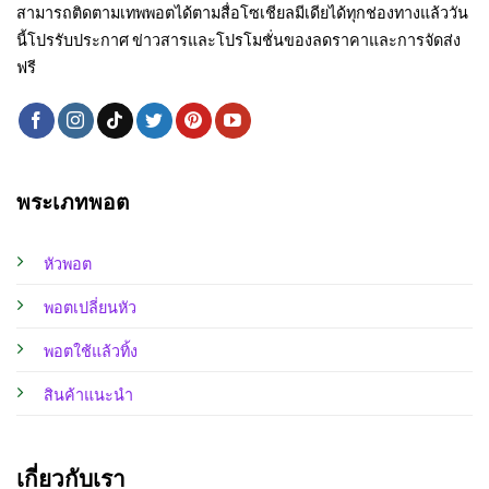
สามารถติดตามเทพพอตได้ตามสื่อโซเชียลมีเดียได้ทุกช่องทางแล้ววัน
นี้โปรรับประกาศ ข่าวสารและโปรโมชั่นของลดราคาและการจัดส่ง
ฟรี
พระเภทพอต
หัวพอต
พอตเปลี่ยนหัว
พอตใช้แล้วทิ้ง
สินค้าแนะนำ
เกี่ยวกับเรา