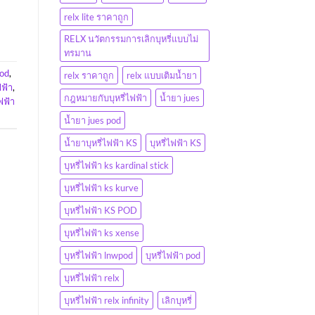
relx lite ราคาถูก
RELX นวัตกรรมการเลิกบุหรี่แบบไม่
ทรมาน
od
,
relx ราคาถูก
relx แบบเติมน้ำยา
ฟฟ้า
,
กฎหมายกับบุหรี่ไฟฟ้า
น้ำยา jues
ไฟฟ้า
น้ำยา jues pod
น้ำยาบุหรี่ไฟฟ้า KS
บุหรี่ไฟฟ้า KS
บุหรี่ไฟฟ้า ks kardinal stick
บุหรี่ไฟฟ้า ks kurve
บุหรี่ไฟฟ้า KS POD
บุหรี่ไฟฟ้า ks xense
บุหรี่ไฟฟ้า lnwpod
บุหรี่ไฟฟ้า pod
บุหรี่ไฟฟ้า relx
บุหรี่ไฟฟ้า relx infinity
เลิกบุหรี่