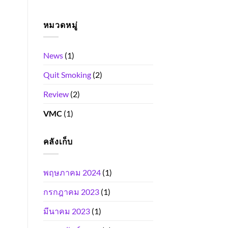
หมวดหมู่
News
(1)
Quit Smoking
(2)
Review
(2)
VMC
(1)
คลังเก็บ
พฤษภาคม 2024
(1)
กรกฎาคม 2023
(1)
มีนาคม 2023
(1)