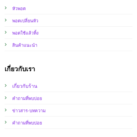
หัวพอต
พอตเปลี่ยนหัว
พอตใช้แล้วทิ้ง
สินค้าแนะนำ
เกี่ยวกับเรา
เกี่ยวกับร้าน
คำถามที่พบบ่อย
ข่าวสาร-บทความ
คำถามที่พบบ่อย