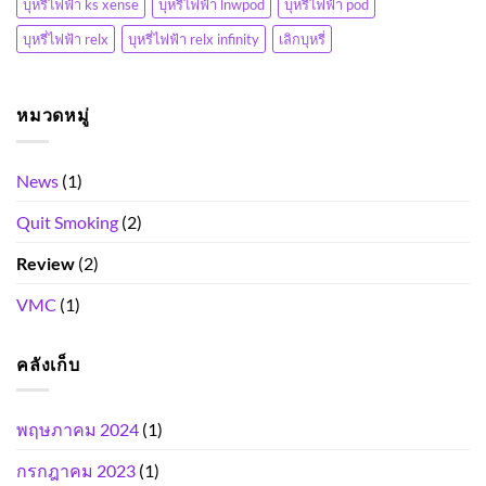
บุหรี่ไฟฟ้า ks xense
บุหรี่ไฟฟ้า lnwpod
บุหรี่ไฟฟ้า pod
บุหรี่ไฟฟ้า relx
บุหรี่ไฟฟ้า relx infinity
เลิกบุหรี่
หมวดหมู่
News
(1)
Quit Smoking
(2)
Review
(2)
VMC
(1)
คลังเก็บ
พฤษภาคม 2024
(1)
กรกฎาคม 2023
(1)