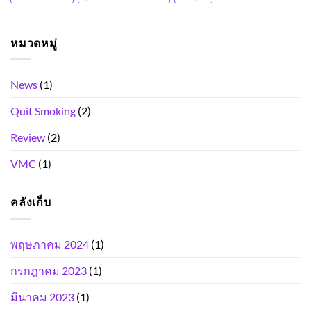
หมวดหมู่
News
(1)
Quit Smoking
(2)
Review
(2)
VMC
(1)
คลังเก็บ
พฤษภาคม 2024
(1)
กรกฎาคม 2023
(1)
มีนาคม 2023
(1)