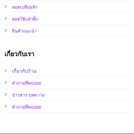
พอตเปลี่ยนหัว
พอตใช้แล้วทิ้ง
สินค้าแนะนำ
เกี่ยวกับเรา
เกี่ยวกับร้าน
คำถามที่พบบ่อย
ข่าวสาร-บทความ
คำถามที่พบบ่อย