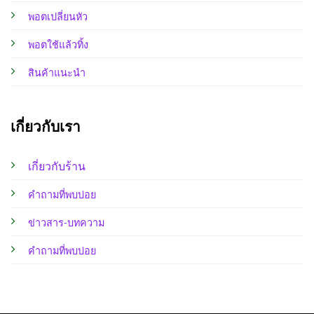
พอตเปลี่ยนหัว
พอตใช้แล้วทิ้ง
สินค้าแนะนำ
เกี่ยวกับเรา
เกี่ยวกับร้าน
คำถามที่พบบ่อย
ข่าวสาร-บทความ
คำถามที่พบบ่อย