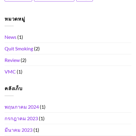
หมวดหมู่
News
(1)
Quit Smoking
(2)
Review
(2)
VMC
(1)
คลังเก็บ
พฤษภาคม 2024
(1)
กรกฎาคม 2023
(1)
มีนาคม 2023
(1)